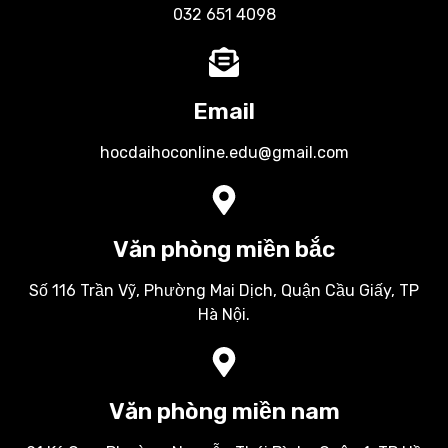
032 651 4098
Email
hocdaihoconline.edu@gmail.com
Văn phòng miền bắc
Số 116 Trần Vỹ, Phường Mai Dịch, Quận Cầu Giấy, TP
Hà Nội.
Văn phòng miền nam