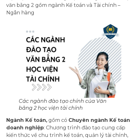
văn bằng 2 gồm ngành Kế toán và Tài chính –
Ngân hàng
Các ngành đào tạo chính của Văn
bằng 2 học viện tài chính
Ngành Kế toán,
gồm có
Chuyên ngành Kế toán
doanh nghiệp
: Chương trình đào tạo cung cấp
kiến thức về chu trình kế toán, quản lý tài chính,