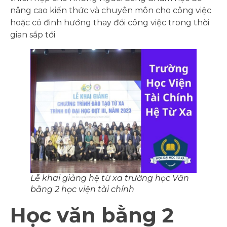
nâng cao kiến thức và chuyên môn cho công việc
hoặc có đinh hướng thay đổi công việc trong thời
gian sắp tới
Lễ khai giảng hệ từ xa trường học Văn
bằng 2 học viện tài chính
Học văn bằng 2