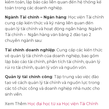
kiểm toán, lập báo cáo liên quan đến hệ thống kế
toán trong các doanh nghiệp.
Ngành Tài chính – Ngân hàng
: Học viện Tài chính
cung cấp kiến thức và kỹ năng liên quan đến
quản lý tài chính và hoạt động ngân hàng. Ngành
Tài chính – Ngân hàng văn bằng 2 đào tạo 2
chuyên ngành sau:
Tài chính doanh nghiệp
: Cung cấp các kiến thức
về quản lý tài chính của doanh nghiệp, bao gồm
lập báo cáo tài chính, phân tích tài chính, quản lý
rủi ro tài chính, quản lý vốn và nguồn vốn.
Quản lý tài chính công
: Tập trung vào việc đào
tạo về cách quản lý tài chính và nguồn lực trong
các tổ chức công và doanh nghiệp nhà nước cho
sinh viên.
Xem Thêm
Học đại học từ xa Học viện Tài Chính