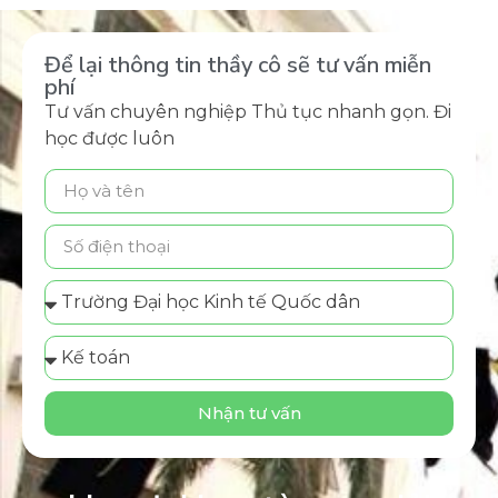
Để lại thông tin thầy cô sẽ tư vấn miễn
phí
Tư vấn chuyên nghiệp Thủ tục nhanh gọn. Đi
học được luôn
Nhận tư vấn