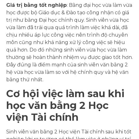
Giá trị bằng tốt nghiệp
: Bằng đại học vừa làm vừa
học được bộ Giáo dục & Đào tạo công nhận có giá
trị như bằng Đại học chính quy. Sinh viên vừa học
vừa làm đã trải qua quá trình làm việc khá dài, đã
chịu nhiều áp lực công việc nên trình độ chuyên
môn cũng như khả năng xử lý công việc sẽ hiệu
quả hơn. Do đó những sinh viên vừa học vừa làm
thường sẽ hoàn thành nhiệm vụ được giao tốt hơn.
Đây đúng là điểm mạnh của sinh viên văn bằng 2
hệ vừa học vừa làm so với hệ chính quy và hệ văn
bằng thứ nhất.
Cơ hội việc làm sau khi
học văn bằng 2 Học
viện Tài chính
Sinh viên văn bằng 2 Học viện Tài chính sau khi tốt