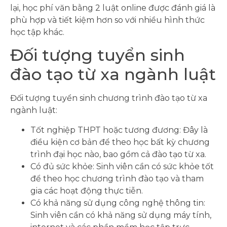
lại, học phí văn bằng 2 luật online được đánh giá là
phù hợp và tiết kiệm hơn so với nhiều hình thức
học tập khác.
Đối tượng tuyển sinh
đào tạo từ xa ngành luật
Đối tượng tuyển sinh chương trình đào tạo từ xa
ngành luật:
Tốt nghiệp THPT hoặc tương đương: Đây là
điều kiện cơ bản để theo học bất kỳ chương
trình đại học nào, bao gồm cả đào tạo từ xa.
Có đủ sức khỏe: Sinh viên cần có sức khỏe tốt
để theo học chương trình đào tạo và tham
gia các hoạt động thực tiễn.
Có khả năng sử dụng công nghệ thông tin:
Sinh viên cần có khả năng sử dụng máy tính,