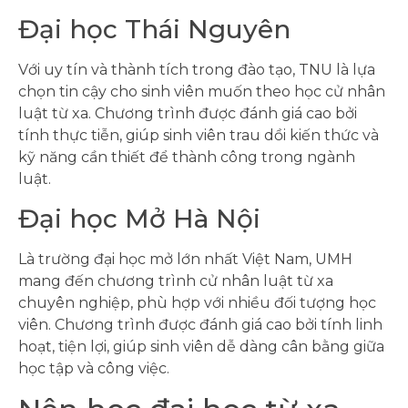
Đại học Thái Nguyên
Với uy tín và thành tích trong đào tạo, TNU là lựa
chọn tin cậy cho sinh viên muốn theo học cử nhân
luật từ xa. Chương trình được đánh giá cao bởi
tính thực tiễn, giúp sinh viên trau dồi kiến thức và
kỹ năng cần thiết để thành công trong ngành
luật.
Đại học Mở Hà Nội
Là trường đại học mở lớn nhất Việt Nam, UMH
mang đến chương trình cử nhân luật từ xa
chuyên nghiệp, phù hợp với nhiều đối tượng học
viên. Chương trình được đánh giá cao bởi tính linh
hoạt, tiện lợi, giúp sinh viên dễ dàng cân bằng giữa
học tập và công việc.