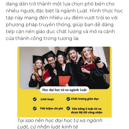
đang dần trở thành một lựa chọn phổ biến cho
nhiều người, đặc biệt là ngành Luật. Hình thức học
tập này mang đến nhiều ưu điểm vượt trội so với
phương pháp truyền thống, giúp bạn dễ dàng
tiếp cận nền giáo dục chất lượng và mở ra cánh
cửa thành công trong tương lai.
Tại sao nên học đại học từ xa ngành
Luật, cử nhân luật kinh tế