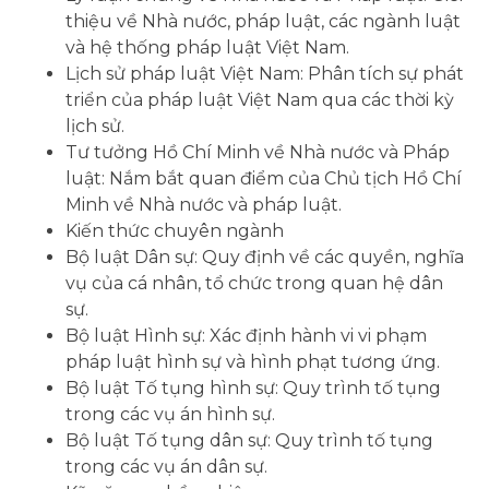
thiệu về Nhà nước, pháp luật, các ngành luật
và hệ thống pháp luật Việt Nam.
Lịch sử pháp luật Việt Nam: Phân tích sự phát
triển của pháp luật Việt Nam qua các thời kỳ
lịch sử.
Tư tưởng Hồ Chí Minh về Nhà nước và Pháp
luật: Nắm bắt quan điểm của Chủ tịch Hồ Chí
Minh về Nhà nước và pháp luật.
Kiến thức chuyên ngành
Bộ luật Dân sự: Quy định về các quyền, nghĩa
vụ của cá nhân, tổ chức trong quan hệ dân
sự.
Bộ luật Hình sự: Xác định hành vi vi phạm
pháp luật hình sự và hình phạt tương ứng.
Bộ luật Tố tụng hình sự: Quy trình tố tụng
trong các vụ án hình sự.
Bộ luật Tố tụng dân sự: Quy trình tố tụng
trong các vụ án dân sự.