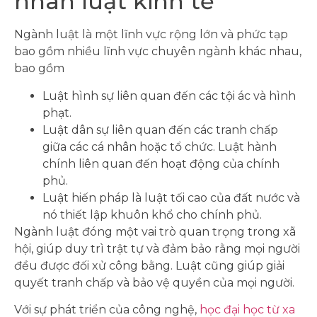
nhân luật kinh tế
Ngành luật là một lĩnh vực rộng lớn và phức tạp
bao gồm nhiều lĩnh vực chuyên ngành khác nhau,
bao gồm
Luật hình sự liên quan đến các tội ác và hình
phạt.
Luật dân sự liên quan đến các tranh chấp
giữa các cá nhân hoặc tổ chức. Luật hành
chính liên quan đến hoạt động của chính
phủ.
Luật hiến pháp là luật tối cao của đất nước và
nó thiết lập khuôn khổ cho chính phủ.
Ngành luật đóng một vai trò quan trọng trong xã
hội, giúp duy trì trật tự và đảm bảo rằng mọi người
đều được đối xử công bằng. Luật cũng giúp giải
quyết tranh chấp và bảo vệ quyền của mọi người.
Với sự phát triển của công nghệ,
học đại học từ xa