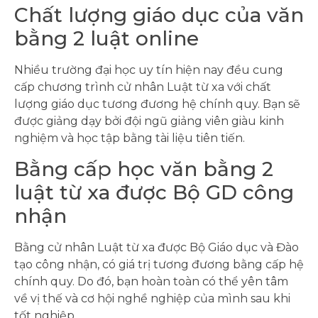
Chất lượng giáo dục của văn
bằng 2 luật online
Nhiều trường đại học uy tín hiện nay đều cung
cấp chương trình cử nhân Luật từ xa với chất
lượng giáo dục tương đương hệ chính quy. Bạn sẽ
được giảng dạy bởi đội ngũ giảng viên giàu kinh
nghiệm và học tập bằng tài liệu tiên tiến.
Bằng cấp học văn bằng 2
luật từ xa được Bộ GD công
nhận
Bằng cử nhân Luật từ xa được Bộ Giáo dục và Đào
tạo công nhận, có giá trị tương đương bằng cấp hệ
chính quy. Do đó, bạn hoàn toàn có thể yên tâm
về vị thế và cơ hội nghề nghiệp của mình sau khi
tốt nghiệp.