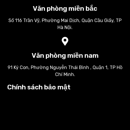
Văn phòng miền bắc
Số 116 Trần Vỹ, Phường Mai Dịch, Quận Cầu Giấy, TP
Hà Nội.
Văn phòng miền nam
91 Ký Con, Phường Nguyễn Thái Bình , Quận 1, TP Hồ
Chí Minh.
Chính sách bảo mật