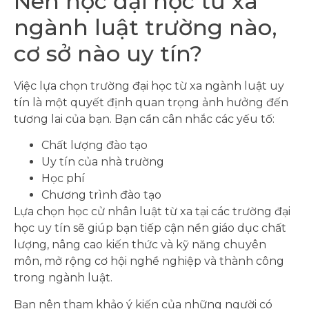
Nên học đại học từ xa
ngành luật trường nào,
cơ sở nào uy tín?
Việc lựa chọn trường đại học từ xa ngành luật uy
tín là một quyết định quan trọng ảnh hưởng đến
tương lai của bạn. Bạn cần cân nhắc các yếu tố:
Chất lượng đào tạo
Uy tín của nhà trường
Học phí
Chương trình đào tạo
Lựa chọn học cử nhân luật từ xa tại các trường đại
học uy tín sẽ giúp bạn tiếp cận nền giáo dục chất
lượng, nâng cao kiến thức và kỹ năng chuyên
môn, mở rộng cơ hội nghề nghiệp và thành công
trong ngành luật.
Bạn nên tham khảo ý kiến của những người có