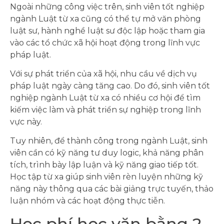
Ngoài những công việc trên, sinh viên tốt nghiệp
ngành Luật từ xa cũng có thể tự mở văn phòng
luật sư, hành nghề luật sư độc lập hoặc tham gia
vào các tổ chức xã hội hoạt động trong lĩnh vực
pháp luật.
Với sự phát triển của xã hội, nhu cầu về dịch vụ
pháp luật ngày càng tăng cao. Do đó, sinh viên tốt
nghiệp ngành Luật từ xa có nhiều cơ hội để tìm
kiếm việc làm và phát triển sự nghiệp trong lĩnh
vực này.
Tuy nhiên, để thành công trong ngành Luật, sinh
viên cần có kỹ năng tư duy logic, khả năng phân
tích, trình bày lập luận và kỹ năng giao tiếp tốt.
Học tập từ xa giúp sinh viên rèn luyện những kỹ
năng này thông qua các bài giảng trực tuyến, thảo
luận nhóm và các hoạt động thực tiễn.
Học phí học văn bằng 2