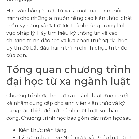
Học văn bằng 2 luật từ xa là một lựa chọn thông
minh cho những ai muốn nâng cao kiến thức, phát
triển kỹ năng và đạt được thành công trong lĩnh
vực pháp lý. Hãy tìm hiểu kỹ thông tin về các
chương trình đào tạo và lựa chọn trường đại học
uy tín để bắt đầu hành trình chinh phục tri thức
của bạn.
Tổng quan chương trình
đại học từ xa ngành luật
Chương trình đại học từ xa ngành luật được thiết
kế nhằm cung cấp cho sinh viên kiến thức và kỹ
năng cần thiết để trở thành một luật sư thành
công. Chương trình học bao gồm các môn học sau:
Kiến thức nền tảng
Lý luận chung về Nhà nước và Pháp luật: Giới