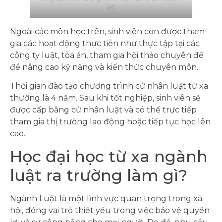
xa
Ngoài các môn học trên, sinh viên còn được tham
gia các hoạt động thực tiễn như thực tập tại các
công ty luật, tòa án, tham gia hội thảo chuyên đề
để nâng cao kỹ năng và kiến thức chuyên môn.
Thời gian đào tạo chương trình cử nhân luật từ xa
thường là 4 năm. Sau khi tốt nghiệp, sinh viên sẽ
được cấp bằng cử nhân luật và có thể trực tiếp
tham gia thị trường lao động hoặc tiếp tục học lên
cao.
Học đại học từ xa ngành
luật ra trường làm gì?
Ngành Luật là một lĩnh vực quan trọng trong xã
hội, đóng vai trò thiết yếu trong việc bảo vệ quyền