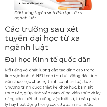
Đối tượng tuyển sinh đào tạo từ xa
ngành luật
Các trường sau xét
tuyển đại học từ xa
ngành luật
Đại học Kinh tế quốc dân
Nổi tiếng với chất lượng đào tạo đỉnh cao trong
lĩnh vực kinh tế, NEU còn thu hút đông đảo sinh
viên theo học chương trình cử nhân luật từ xa.
Chương trình được thiết kế khoa học, bám sát
thực tiễn, giúp sinh viên nắm vững kiến thức và kỹ
năng cần thiết cho công việc luật sư, tư vấn pháp
lý hay hoạt động trong các cơ quan nhà nước.