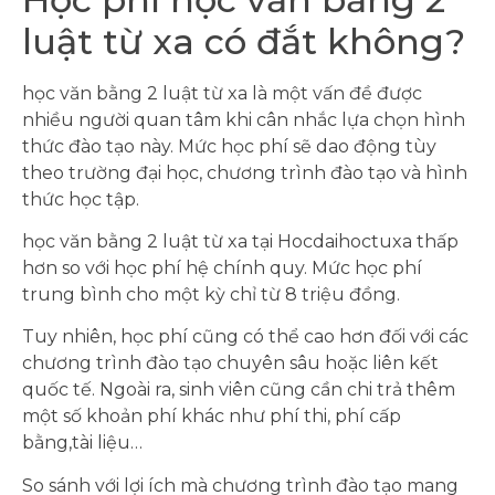
luật từ xa có đắt không?
học văn bằng 2 luật từ xa là một vấn đề được
nhiều người quan tâm khi cân nhắc lựa chọn hình
thức đào tạo này. Mức học phí sẽ dao động tùy
theo trường đại học, chương trình đào tạo và hình
thức học tập.
học văn bằng 2 luật từ xa tại Hocdaihoctuxa thấp
hơn so với học phí hệ chính quy. Mức học phí
trung bình cho một kỳ chỉ từ 8 triệu đồng.
Tuy nhiên, học phí cũng có thể cao hơn đối với các
chương trình đào tạo chuyên sâu hoặc liên kết
quốc tế. Ngoài ra, sinh viên cũng cần chi trả thêm
một số khoản phí khác như phí thi, phí cấp
bằng,tài liệu…
So sánh với lợi ích mà chương trình đào tạo mang