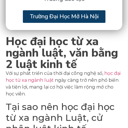
Trường Đại Học Mở Hà Nội
Học đại học từ xa
ngành luật, văn bằng
2 luật kinh tế
Với sự phát triển của thời đại công nghệ số,
học đại
học từ xa ngành luật
ngày càng trở nên phổ biến
và tiện lợi, mang lại cơ hội việc làm rộng mở cho
học viên.
Tại sao nên học đại học
từ xa ngành Luật, cử