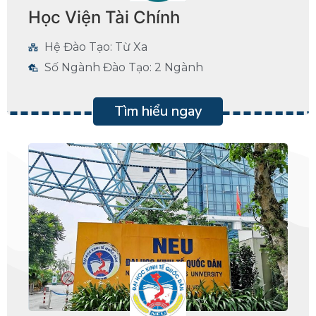
Học Viện Tài Chính
Hệ Đào Tạo: Từ Xa
Số Ngành Đào Tạo: 2 Ngành
Tìm hiểu ngay