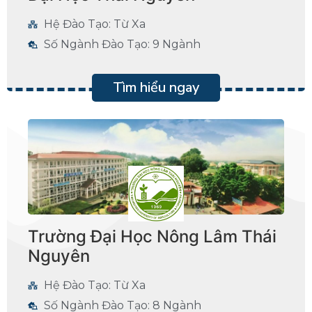
Hệ Đào Tạo: Từ Xa
Số Ngành Đào Tạo: 9 Ngành
Tìm hiểu ngay
Trường Đại Học Nông Lâm Thái
Nguyên
Hệ Đào Tạo: Từ Xa
Số Ngành Đào Tạo: 8 Ngành