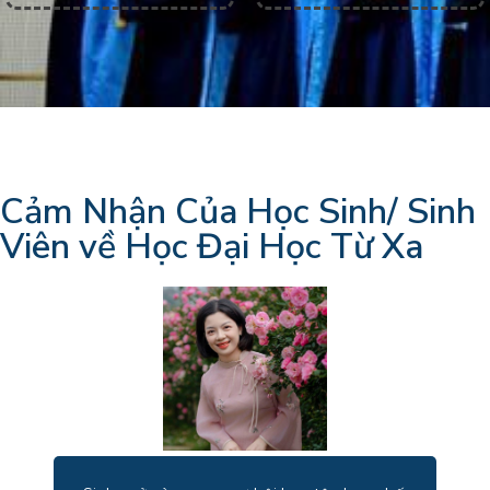
Cảm Nhận Của Học Sinh/ Sinh
Viên về Học Đại Học Từ Xa