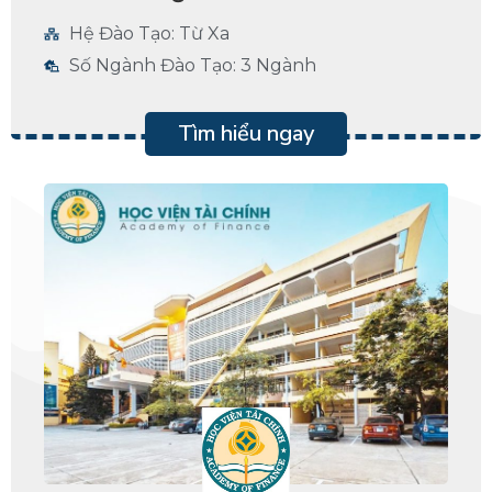
Hệ Đào Tạo: Từ Xa
Số Ngành Đào Tạo: 3 Ngành
Tìm hiểu ngay