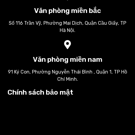
Văn phòng miền bắc
Số 116 Trần Vỹ, Phường Mai Dịch, Quận Cầu Giấy, TP
Hà Nội.
Văn phòng miền nam
91 Ký Con, Phường Nguyễn Thái Bình , Quận 1, TP Hồ
Chí Minh.
Chính sách bảo mật