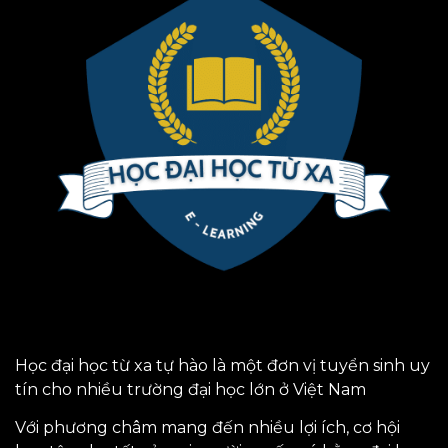
Học đại học từ xa tự hào là một đơn vị tuyển sinh uy
tín cho nhiều trường đại học lớn ở Việt Nam
Với phương châm mang đến nhiều lợi ích, cơ hội