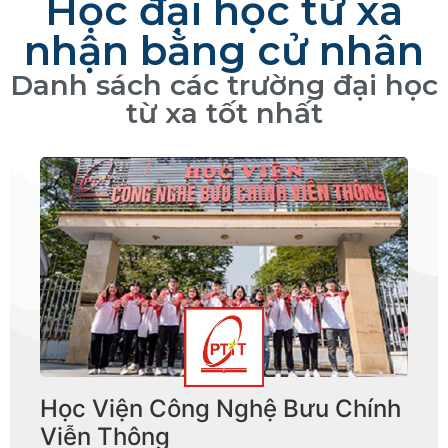
Học đại học từ xa
nhận bằng cử nhân
Danh sách các trường đại học
từ xa tốt nhất
Học Viện Công Nghệ Bưu Chính
Viễn Thông