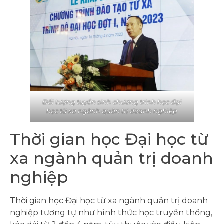
Đối tượng tuyển sinh chương trình học đại
học từ xa ngành quản trị doanh nghiệp
Thời gian học Đại học từ
xa ngành quản trị doanh
nghiệp
Thời gian học Đại học từ xa ngành quản trị doanh
nghiệp tương tự như hình thức học truyền thống,