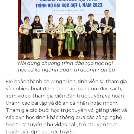
Nội dung chương trình đào tạo
học đại
học từ xa ngành quản trị doanh nghiệp
Để hoàn thành chương trình, sinh viên sẽ tham gia
vào nhiều hoạt động học tập, bao gồm đọc sách,
xem video, tham gia diễn đàn trực tuyến, và hoàn
thành các bài tập và đồ án cá nhân hoặc nhóm.
Tham gia các buổi học trực tuyến với giảng viên và
các bạn học sinh khác thông qua các công nghệ
học trực tuyến như video call, trò chuyện trực
tuyến, và lớp học trực tuyến.