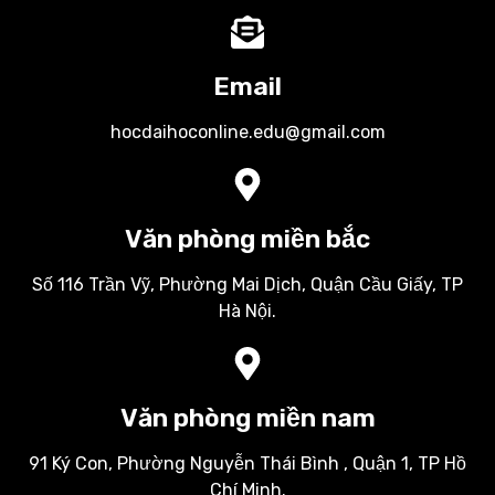
Email
hocdaihoconline.edu@gmail.com
Văn phòng miền bắc
Số 116 Trần Vỹ, Phường Mai Dịch, Quận Cầu Giấy, TP
Hà Nội.
Văn phòng miền nam
91 Ký Con, Phường Nguyễn Thái Bình , Quận 1, TP Hồ
Chí Minh.