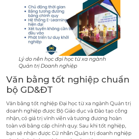
Lý do nên học đại học từ xa ngành
Quản trị Doanh nghiệp
Văn bằng tốt nghiệp chuẩn
bộ GD&ĐT
Văn bằng tốt nghiệp Đại học từ xa ngành Quản trị
doanh nghiệp được Bộ Giáo dục và Đào tạo công
nhận, có giá trị vĩnh viễn và tương đương hoàn
toàn với bằng cấp chính quy. Sau khi tốt nghiệp,
bạn sẽ nhận được Cử nhân Quản trị doanh nghiệp