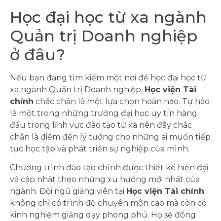
Học đại học từ xa ngành
Quản trị Doanh nghiệp
ở đâu?
Nếu bạn đang tìm kiếm một nơi để học đại học từ
xa ngành Quản trị Doanh nghiệp,
Học viện Tài
chính
chắc chắn là một lựa chọn hoàn hảo. Tự hào
là một trong những trường đại học uy tín hàng
đầu trong lĩnh vực đào tạo từ xa nên đây chắc
chắn là điểm đến lý tưởng cho những ai muốn tiếp
tục học tập và phát triển sự nghiệp của mình.
Chương trình đào tạo chính được thiết kế hiện đại
và cập nhật theo những xu hướng mới nhất của
ngành. Đội ngũ giảng viên tại
Học viện Tài chính
không chỉ có trình độ chuyên môn cao mà còn có
kinh nghiệm giảng dạy phong phú. Họ sẽ đồng