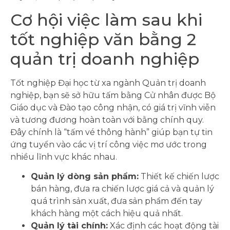
Cơ hội việc làm sau khi
tốt nghiệp văn bằng 2
quản trị doanh nghiệp
Tốt nghiệp Đại học từ xa ngành Quản trị doanh
nghiệp, bạn sẽ sở hữu tấm bằng Cử nhân được Bộ
Giáo dục và Đào tạo công nhận, có giá trị vĩnh viễn
và tương đương hoàn toàn với bằng chính quy.
Đây chính là “tấm vé thông hành” giúp bạn tự tin
ứng tuyển vào các vị trí công việc mơ ước trong
nhiều lĩnh vực khác nhau.
Quản lý dòng sản phẩm:
Thiết kế chiến lược
bán hàng, đưa ra chiến lược giá cả và quản lý
quá trình sản xuất, đưa sản phẩm đến tay
khách hàng một cách hiệu quả nhất.
Quản lý tài chính:
Xác định các hoạt động tài