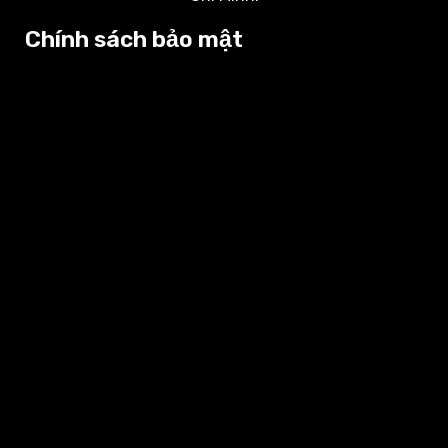
Chính sách bảo mật