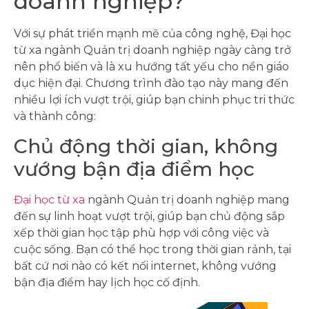
doanh nghiệp?
Với sự phát triển mạnh mẽ của công nghệ, Đại học
từ xa ngành Quản trị doanh nghiệp ngày càng trở
nên phổ biến và là xu hướng tất yếu cho nền giáo
dục hiện đại. Chương trình đào tạo này mang đến
nhiều lợi ích vượt trội, giúp bạn chinh phục tri thức
và thành công:
Chủ động thời gian, không
vướng bận địa điểm học
Đại học từ xa
ngành Quản trị doanh nghiệp mang
đến sự linh hoạt vượt trội, giúp bạn chủ động sắp
xếp thời gian học tập phù hợp với công việc và
cuộc sống. Bạn có thể học trong thời gian rảnh, tại
bất cứ nơi nào có kết nối internet, không vướng
bận địa điểm hay lịch học cố định.