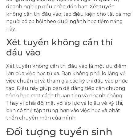
doanh nghiệp đều chào đón bạn. Xét tuyển
không cần thi đầu vào, tạo điều kiện cho tất cả mọi
người có cơ hội theo đuổi ngành học tiềm năng
này.
Xét tuyển không cần thi
đầu vào
Xét tuyển không cần thi đầu vào là một ưu điểm
lớn của việc học từ xa. Bạn không phải lo lắng về
việc chuẩn bị và tham gia các kỳ thi đầu vào phức
tạp. Điều này giúp bạn dễ dàng tiếp cận chương
trình học một cách thuận tiện và nhanh chóng.
Thay vì phải đối mặt với áp lực và lo âu về kỳ thi,
bạn có thể tập trung hơn vào việc học và phát
triển chuyên môn của mình.
Đối tượng tuyển sinh