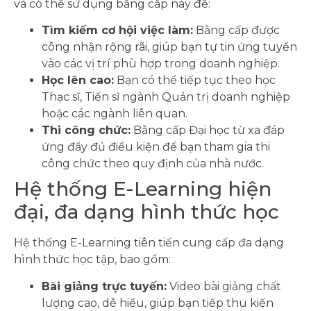
và có thể sử dụng bằng cấp này để:
Tìm kiếm cơ hội việc làm:
Bằng cấp được
công nhận rộng rãi, giúp bạn tự tin ứng tuyển
vào các vị trí phù hợp trong doanh nghiệp.
Học lên cao:
Bạn có thể tiếp tục theo học
Thạc sĩ, Tiến sĩ ngành Quản trị doanh nghiệp
hoặc các ngành liên quan.
Thi công chức:
Bằng cấp Đại học từ xa đáp
ứng đầy đủ điều kiện để bạn tham gia thi
công chức theo quy định của nhà nước.
Hệ thống E-Learning hiện
đại, đa dạng hình thức học
Hệ thống E-Learning tiên tiến cung cấp đa dạng
hình thức học tập, bao gồm:
Bài giảng trực tuyến:
Video bài giảng chất
lượng cao, dễ hiểu, giúp bạn tiếp thu kiến