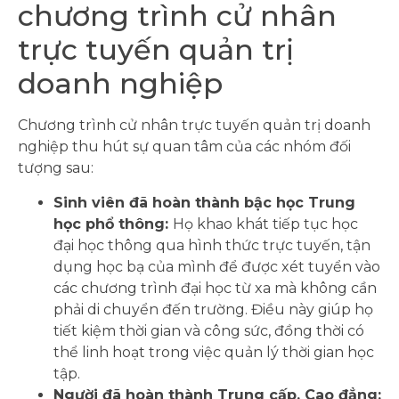
chương trình cử nhân
trực tuyến quản trị
doanh nghiệp
Chương trình cử nhân trực tuyến quản trị doanh
nghiệp thu hút sự quan tâm của các nhóm đối
tượng sau:
Sinh viên đã hoàn thành bậc học Trung
học phổ thông:
Họ khao khát tiếp tục học
đại học thông qua hình thức trực tuyến, tận
dụng học bạ của mình để được xét tuyển vào
các chương trình đại học từ xa mà không cần
phải di chuyển đến trường. Điều này giúp họ
tiết kiệm thời gian và công sức, đồng thời có
thể linh hoạt trong việc quản lý thời gian học
tập.
Người đã hoàn thành Trung cấp, Cao đẳng: