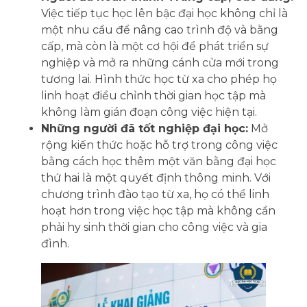
Việc tiếp tục học lên bậc đại học không chỉ là
một nhu cầu để nâng cao trình độ và bằng
cấp, mà còn là một cơ hội để phát triển sự
nghiệp và mở ra những cánh cửa mới trong
tương lai. Hình thức học từ xa cho phép họ
linh hoạt điều chỉnh thời gian học tập mà
không làm gián đoạn công việc hiện tại.
Những người đã tốt nghiệp đại học:
Mở
rộng kiến thức hoặc hỗ trợ trong công việc
bằng cách học thêm một văn bằng đại học
thứ hai là một quyết định thông minh. Với
chương trình đào tạo từ xa, họ có thể linh
hoạt hơn trong việc học tập mà không cần
phải hy sinh thời gian cho công việc và gia
đình.