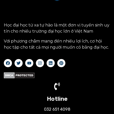
Học đại học từ xa tự hào là một đơn vị tuyển sinh uy
tín cho nhiều trường đại học lớn ở Việt Nam
Với phương châm mang đến nhiều lợi ích, cơ hội
học tập cho tất cả mọi người muốn có bằng đại học.
Hotline
032 651 4098