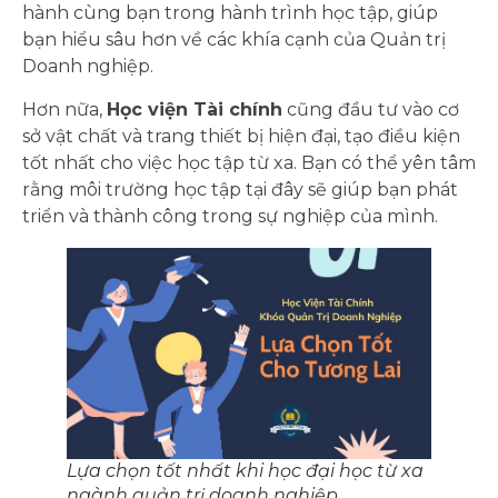
hành cùng bạn trong hành trình học tập, giúp
bạn hiểu sâu hơn về các khía cạnh của Quản trị
Doanh nghiệp.
Hơn nữa,
Học viện Tài chính
cũng đầu tư vào cơ
sở vật chất và trang thiết bị hiện đại, tạo điều kiện
tốt nhất cho việc học tập từ xa. Bạn có thể yên tâm
rằng môi trường học tập tại đây sẽ giúp bạn phát
triển và thành công trong sự nghiệp của mình.
Lựa chọn tốt nhất khi học đại học từ xa
ngành quản trị doanh nghiệp