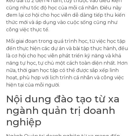
kéo dài từ 2 đến 4 năm, tùy thuộc vào điều kiện
cũng như tốc độ học của mỗi cá nhân. Điều này
đem lại cơ hội cho học viên dễ dàng tiếp thu kiến
thức mới và áp dụng vào cuộc sống cũng như
công việc thực tế.
Mỗi giai đoạn trong quá trình học, từ việc học tập
đến thực hiện các dự án và bài tập thực hành, đều
là cơ hội cho học viên phát triển kỹ năng và khả
năng tự học, tự chủ một cách toàn diện nhất. Hơn
nữa, thời gian học tập có thể được sắp xếp linh
hoạt, phù hợp với lịch trình cá nhân và công việc
hiện tại của mỗi người.
Nội dung đào tạo từ xa
ngành quản trị doanh
nghiệp