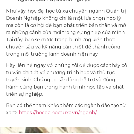
Như vậy, học đại học từ xa chuyên ngành Quản trị
Doanh Nghiệp không chỉ là một lựa chọn hợp lý
mà còn là cơ hội để bạn phát triển bản thân và mở
ra những cánh cửa mới trong sự nghiệp của mình.
Tại đây, bạn sẽ được trang bị những kiến thức
chuyên sâu và kỹ năng cần thiết để thành công
trong môi trường kinh doanh hiện nay.
Hãy liên hệ ngay với chúng tôi để được các thầy cô
tư vấn chi tiết về chương trình học và thủ tục
tuyển sinh. Chúng tôi sẵn lòng hỗ trợ và đồng
hành cùng bạn trong hành trình học tập và phát
triển sự nghiệp.
Bạn có thể tham khảo thêm các ngành đào tạo từ
xa:=>
https://hocdaihoctuxa.vn/nganh/