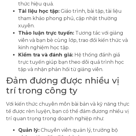
thức hiệu quả.
Tài liệu học tập:
Giáo trình, bài tập, tài liệu
tham khảo phong phú, cập nhật thường
xuyên.
Thảo luận trực tuyến:
Tương tác với giảng
viên và bạn bè cùng lớp, trao đổi kiến thức và
kinh nghiệm học tập.
Kiểm tra và đánh giá:
Hệ thống đánh giá
trực tuyến giúp bạn theo dõi quá trình học
tập và nhận phản hồi từ giảng viên.
Đảm đương được nhiều vị
trí trong công ty
Với kiến thức chuyên môn bài bản và kỹ năng thực
tế được rèn luyện, bạn có thể đảm đương nhiều vị
trí quan trọng trong doanh nghiệp như:
Quản lý:
Chuyên viên quản lý, trưởng bộ