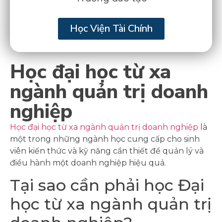
Học Viện Tài Chính
Học đại học từ xa
ngành quản trị doanh
nghiệp
Học đại học từ xa ngành quản trị doanh nghiệp
là
một trong những ngành học cung cấp cho sinh
viên kiến thức và kỹ năng cần thiết để quản lý và
điều hành một doanh nghiệp hiệu quả.
Tại sao cần phải học Đại
học từ xa ngành quản trị