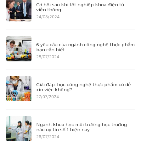
Cơ hội sau khi tốt nghiệp khoa điện tử
viễn thông.
24/08/2024
6 yêu cầu của ngành công nghệ thực phẩm
bạn cần biết
28/07/2024
Giải đáp: học công nghệ thực phẩm có dễ
xin việc không?
27/07/2024
Ngành khoa học môi trường học trường
nào uy tín số 1 hiện nay
26/07/2024