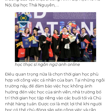
Nội, Đại học Thái Nguyên, …
học thạc sĩ ngôn ngữ anh online
Điều quan trọng nữa là chọn thời gian học phù
hợp với công việc cá nhân của bạn. Tại những ngôi
trường này, để đảm bảo việc học không ảnh
hưởng đến việc học của sinh viên, nhà trường bố
trí thời gian học tập riêng vào các buổi tối và Chủ
nhật hàng tuần. Được coi là một lợi thế khi người
học có thể chủ động sắp xếp công việc và cân