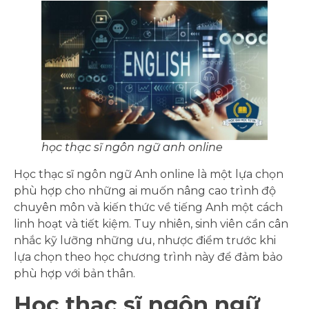
học thạc sĩ ngôn ngữ anh online
Học thạc sĩ ngôn ngữ Anh online là một lựa chọn
phù hợp cho những ai muốn nâng cao trình độ
chuyên môn và kiến thức về tiếng Anh một cách
linh hoạt và tiết kiệm. Tuy nhiên, sinh viên cần cân
nhắc kỹ lưỡng những ưu, nhược điểm trước khi
lựa chọn theo học chương trình này để đảm bảo
phù hợp với bản thân.
Học thạc sĩ ngôn ngữ