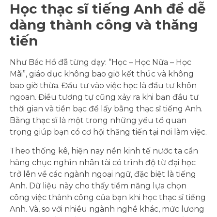
Học thạc sĩ tiếng Anh để dễ
dàng thành công và thăng
tiến
Như Bác Hồ đã từng dạy: “Học – Học Nữa – Học
Mãi”, giáo dục không bao giờ kết thúc và không
bao giờ thừa. Đầu tư vào việc học là đầu tư khôn
ngoan. Điều tương tự cũng xảy ra khi bạn đầu tư
thời gian và tiền bạc để lấy bằng thạc sĩ tiếng Anh.
Bằng thạc sĩ là một trong những yếu tố quan
trọng giúp bạn có cơ hội thăng tiến tại nơi làm việc.
Theo thống kê, hiện nay nền kinh tế nước ta cần
hàng chục nghìn nhân tài có trình độ từ đại học
trở lên về các ngành ngoại ngữ, đặc biệt là tiếng
Anh. Dữ liệu này cho thấy tiềm năng lựa chọn
công việc thành công của bạn khi học thạc sĩ tiếng
Anh. Và, so với nhiều ngành nghề khác, mức lương