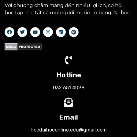
Với phương châm mang đến nhiều lợi ích, cơ hội
học tập cho tất cả mọi người muốn có bằng đại học.
Hotline
032 651 4098
Email
hocdaihoconline.edu@gmail.com