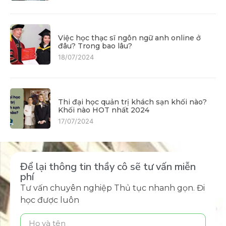
Việc học thạc sĩ ngôn ngữ anh online ở
đâu? Trong bao lâu?
18/07/2024
Thi đại học quản trị khách sạn khối nào?
Khối nào HOT nhất 2024
17/07/2024
Để lại thông tin thầy cô sẽ tư vấn miễn
phí
Tư vấn chuyên nghiệp Thủ tục nhanh gọn. Đi
học được luôn