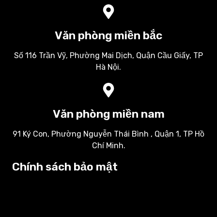
Văn phòng miền bắc
Số 116 Trần Vỹ, Phường Mai Dịch, Quận Cầu Giấy, TP
Hà Nội.
Văn phòng miền nam
91 Ký Con, Phường Nguyễn Thái Bình , Quận 1, TP Hồ
Chí Minh.
Chính sách bảo mật