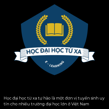
Học đại học từ xa tự hào là một đơn vị tuyển sinh uy
tín cho nhiều trường đại học lớn ở Việt Nam