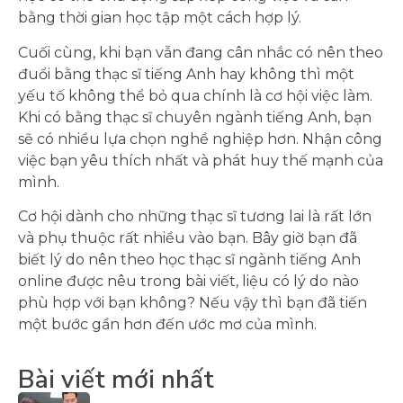
bằng thời gian học tập một cách hợp lý.
Cuối cùng, khi bạn vẫn đang cân nhắc có nên theo
đuổi bằng thạc sĩ tiếng Anh hay không thì một
yếu tố không thể bỏ qua chính là cơ hội việc làm.
Khi có bằng thạc sĩ chuyên ngành tiếng Anh, bạn
sẽ có nhiều lựa chọn nghề nghiệp hơn. Nhận công
việc bạn yêu thích nhất và phát huy thế mạnh của
mình.
Cơ hội dành cho những thạc sĩ tương lai là rất lớn
và phụ thuộc rất nhiều vào bạn. Bây giờ bạn đã
biết lý do nên theo học thạc sĩ ngành tiếng Anh
online được nêu trong bài viết, liệu có lý do nào
phù hợp với bạn không? Nếu vậy thì bạn đã tiến
một bước gần hơn đến ước mơ của mình.
Bài viết mới nhất