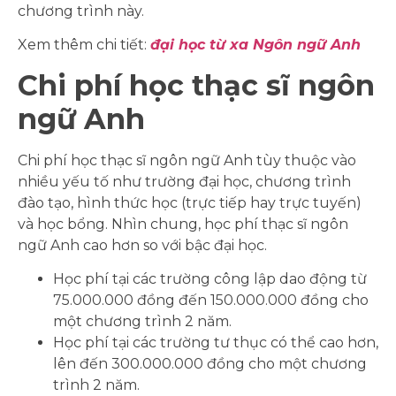
chương trình này.
Xem thêm chi tiết:
đại học từ xa Ngôn ngữ Anh
Chi phí học thạc sĩ ngôn
ngữ Anh
Chi phí học thạc sĩ ngôn ngữ Anh tùy thuộc vào
nhiều yếu tố như trường đại học, chương trình
đào tạo, hình thức học (trực tiếp hay trực tuyến)
và học bổng. Nhìn chung, học phí thạc sĩ ngôn
ngữ Anh cao hơn so với bậc đại học.
Học phí tại các trường công lập dao động từ
75.000.000 đồng đến 150.000.000 đồng cho
một chương trình 2 năm.
Học phí tại các trường tư thục có thể cao hơn,
lên đến 300.000.000 đồng cho một chương
trình 2 năm.