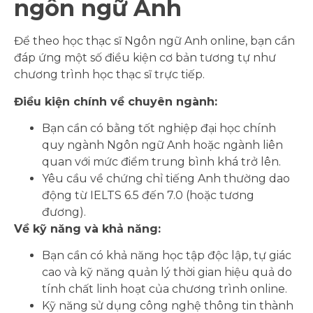
ngôn ngữ Anh
Để theo học thạc sĩ Ngôn ngữ Anh online, bạn cần
đáp ứng một số điều kiện cơ bản tương tự như
chương trình học thạc sĩ trực tiếp.
Điều kiện chính về chuyên ngành:
Bạn cần có bằng tốt nghiệp đại học chính
quy ngành Ngôn ngữ Anh hoặc ngành liên
quan với mức điểm trung bình khá trở lên.
Yêu cầu về chứng chỉ tiếng Anh thường dao
động từ IELTS 6.5 đến 7.0 (hoặc tương
đương).
Về kỹ năng và khả năng:
Bạn cần có khả năng học tập độc lập, tự giác
cao và kỹ năng quản lý thời gian hiệu quả do
tính chất linh hoạt của chương trình online.
Kỹ năng sử dụng công nghệ thông tin thành