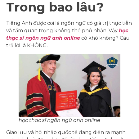
Trong bao lâu?
Tiếng Anh được coi là ngôn ngữ có giá trị thực tiễn
và tầm quan trọng không thể phủ nhận. Vậy
học
thạc sĩ ngôn ngữ anh online
có khó không? Câu
trả lời là KHÔNG.
học thạc sĩ ngôn ngữ anh online
Giao lưu và hội nhập quốc tế đang diễn ra mạnh