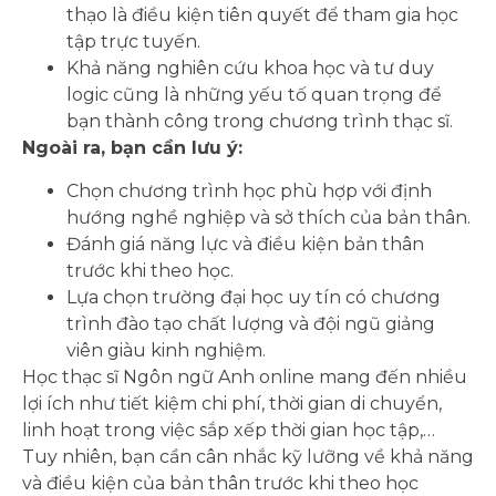
thạo là điều kiện tiên quyết để tham gia học
tập trực tuyến.
Khả năng nghiên cứu khoa học và tư duy
logic cũng là những yếu tố quan trọng để
bạn thành công trong chương trình thạc sĩ.
Ngoài ra, bạn cần lưu ý:
Chọn chương trình học phù hợp với định
hướng nghề nghiệp và sở thích của bản thân.
Đánh giá năng lực và điều kiện bản thân
trước khi theo học.
Lựa chọn trường đại học uy tín có chương
trình đào tạo chất lượng và đội ngũ giảng
viên giàu kinh nghiệm.
Học thạc sĩ Ngôn ngữ Anh online mang đến nhiều
lợi ích như tiết kiệm chi phí, thời gian di chuyển,
linh hoạt trong việc sắp xếp thời gian học tập,…
Tuy nhiên, bạn cần cân nhắc kỹ lưỡng về khả năng
và điều kiện của bản thân trước khi theo học