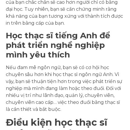
của bạn chắc chắn sẽ cao hơn người chỉ có bằng
đại học. Tuy nhiên, bạn sẽ cần chứng minh rằng
khả năng của bạn tương xứng với thành tích được
in trên bằng cấp của bạn.
Học thạc sĩ tiếng Anh để
phát triển nghề nghiệp
mình yêu thích
Nếu đam mê ngôn ngữ, bạn sẽ có cơ hội học
chuyên sâu hơn khi học thạc sĩ ngôn ngữ Anh. Vì
vậy, bạn sẽ thuận tiện hơn trong việc phát triển sự
nghiệp mà mình đang làm hoặc theo đuổi. Đối với
nhiều vị trí như lãnh đạo, quản lý, chuyên viên,
chuyên viên cao cấp… việc theo đuổi bằng thạc sĩ
là cần thiết và bắt buộc.
Điều kiện học thạc sĩ