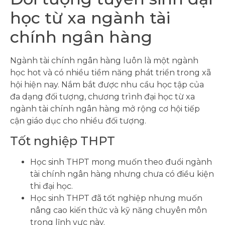
học từ xa ngành tài
chính ngân hàng
Ngành tài chính ngân hàng luôn là một ngành
học hot và có nhiều tiềm năng phát triển trong xã
hội hiện nay. Nắm bắt được nhu cầu học tập của
đa dạng đối tượng, chương trình đại học từ xa
ngành tài chính ngân hàng mở rộng cơ hội tiếp
cận giáo dục cho nhiều đối tượng.
Tốt nghiệp THPT
Học sinh THPT mong muốn theo đuổi ngành
tài chính ngân hàng nhưng chưa có điều kiện
thi đại học.
Học sinh THPT đã tốt nghiệp nhưng muốn
nâng cao kiến thức và kỹ năng chuyên môn
trong lĩnh vực này.