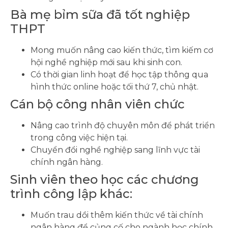
Bà mẹ bỉm sữa đã tốt nghiệp
THPT
Mong muốn nâng cao kiến thức, tìm kiếm cơ
hội nghề nghiệp mới sau khi sinh con.
Có thời gian linh hoạt để học tập thông qua
hình thức online hoặc tối thứ 7, chủ nhật.
Cán bộ công nhân viên chức
Nâng cao trình độ chuyên môn để phát triển
trong công việc hiện tại.
Chuyển đổi nghề nghiệp sang lĩnh vực tài
chính ngân hàng.
Sinh viên theo học các chương
trình công lập khác:
Muốn trau dồi thêm kiến thức về tài chính
ngân hàng để củng cố cho ngành học chính.