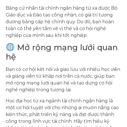
Bằng cử nhân tài chính ngân hàng từ xa được Bộ
Giáo dục và Đào tạo công nhận, có giá trị tương
đương bằng cấp hệ chính quy. Do đó, bạn hoàn
toàn có thể yên tâm về vị thế và cơ hội nghề
nghiệp của mình sau khi tốt nghiệp.
Mở rộng mạng lưới quan
hệ
Bạn có cơ hội kết nối và giao lưu với nhiều học viên
và giảng viên từ khắp nơi trên cả nước, giúp bạn
mở rộng mạng lưới quan hệ và tạo dựng cơ hội
nghề nghiệp trong tương lai.
Học đại học từ xa ngành tài chính ngân hàng là
một cơ hội tuyệt vời cho những ai muốn nâng cao
kiến thức, phát triển kỹ năng và đạt được thành
công trong lĩnh vực tài chính. Hãy tìm hiểu kỹ