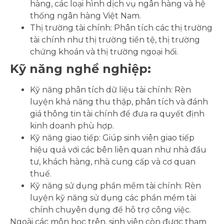
hàng, các loại hình dịch vụ ngân hàng và hệ
thống ngân hàng Việt Nam.
Thị trường tài chính: Phân tích các thị trường
tài chính như thị trường tiền tệ, thị trường
chứng khoán và thị trường ngoại hối.
Kỹ năng nghề nghiệp:
Kỹ năng phân tích dữ liệu tài chính: Rèn
luyện khả năng thu thập, phân tích và đánh
giá thông tin tài chính để đưa ra quyết định
kinh doanh phù hợp.
Kỹ năng giao tiếp: Giúp sinh viên giao tiếp
hiệu quả với các bên liên quan như nhà đầu
tư, khách hàng, nhà cung cấp và cơ quan
thuế.
Kỹ năng sử dụng phần mềm tài chính: Rèn
luyện kỹ năng sử dụng các phần mềm tài
chính chuyên dụng để hỗ trợ công việc.
Ngoài các môn học trên, sinh viên còn được tham