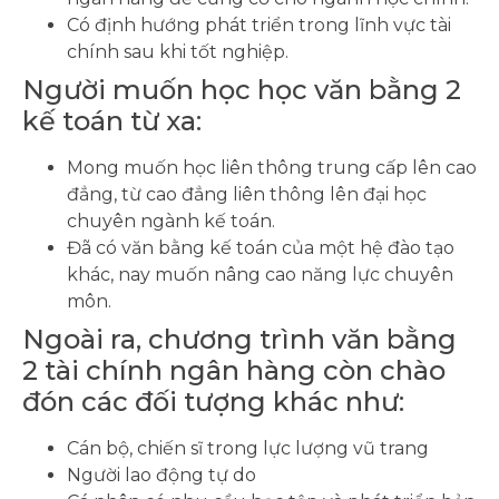
Có định hướng phát triển trong lĩnh vực tài
chính sau khi tốt nghiệp.
Người muốn học học văn bằng 2
kế toán từ xa:
Mong muốn học liên thông trung cấp lên cao
đẳng, từ cao đẳng liên thông lên đại học
chuyên ngành kế toán.
Đã có văn bằng kế toán của một hệ đào tạo
khác, nay muốn nâng cao năng lực chuyên
môn.
Ngoài ra, chương trình văn bằng
2 tài chính ngân hàng còn chào
đón các đối tượng khác như:
Cán bộ, chiến sĩ trong lực lượng vũ trang
Người lao động tự do