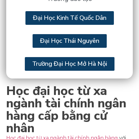
Đại Học Kinh Tế Quốc Dân
Đại Học Thái Nguyên
Trường Đại Học Mở Hà Nội
Học đại học từ xa
ngành tài chính ngân
hàng cấp bằng cử
nhân
Học đại học từ xa ngành tài chính ngân hàng
với