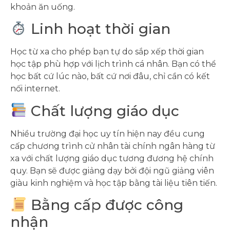
khoản ăn uống.
Linh hoạt thời gian
Học từ xa cho phép bạn tự do sắp xếp thời gian
học tập phù hợp với lịch trình cá nhân. Bạn có thể
học bất cứ lúc nào, bất cứ nơi đâu, chỉ cần có kết
nối internet.
Chất lượng giáo dục
Nhiều trường đại học uy tín hiện nay đều cung
cấp chương trình cử nhân tài chính ngân hàng từ
xa với chất lượng giáo dục tương đương hệ chính
quy. Bạn sẽ được giảng dạy bởi đội ngũ giảng viên
giàu kinh nghiệm và học tập bằng tài liệu tiên tiến.
Bằng cấp được công
nhận