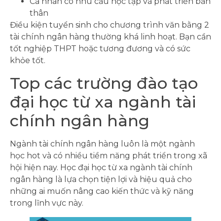
Cá nhân có nhu cầu học tập và phát triển bản
thân
Điều kiện tuyển sinh cho chương trình văn bằng 2
tài chính ngân hàng thường khá linh hoạt. Bạn cần
tốt nghiệp THPT hoặc tương đương và có sức
khỏe tốt.
Top các trường đào tạo
đại học từ xa ngành tài
chính ngân hàng
Ngành tài chính ngân hàng luôn là một ngành
học hot và có nhiều tiềm năng phát triển trong xã
hội hiện nay. Học đại học từ xa ngành tài chính
ngân hàng là lựa chọn tiện lợi và hiệu quả cho
những ai muốn nâng cao kiến thức và kỹ năng
trong lĩnh vực này.