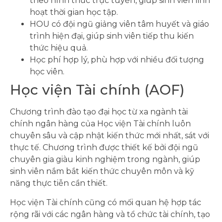
theo hình thức trực tuyến, giúp sinh viên linh
hoạt thời gian học tập.
HOU có đội ngũ giảng viên tâm huyết và giáo
trình hiện đại, giúp sinh viên tiếp thu kiến
thức hiệu quả.
Học phí hợp lý, phù hợp với nhiều đối tượng
học viên.
Học viện Tài chính (AOF)
Chương trình đào tạo đại học từ xa ngành tài
chính ngân hàng của Học viện Tài chính luôn
chuyên sâu và cập nhật kiến thức mới nhất, sát với
thực tế. Chương trình được thiết kế bởi đội ngũ
chuyên gia giàu kinh nghiệm trong ngành, giúp
sinh viên nắm bắt kiến thức chuyên môn và kỹ
năng thực tiễn cần thiết.
Học viện Tài chính cũng có mối quan hệ hợp tác
rộng rãi với các ngân hàng và tổ chức tài chính, tạo