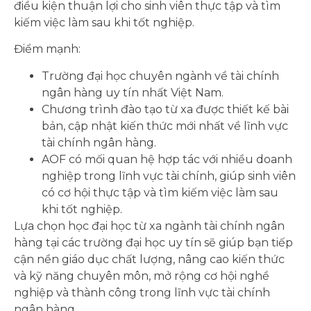
điều kiện thuận lợi cho sinh viên thực tập và tìm
kiếm việc làm sau khi tốt nghiệp.
Điểm mạnh:
Trường đại học chuyên ngành về tài chính
ngân hàng uy tín nhất Việt Nam.
Chương trình đào tạo từ xa được thiết kế bài
bản, cập nhật kiến thức mới nhất về lĩnh vực
tài chính ngân hàng.
AOF có mối quan hệ hợp tác với nhiều doanh
nghiệp trong lĩnh vực tài chính, giúp sinh viên
có cơ hội thực tập và tìm kiếm việc làm sau
khi tốt nghiệp.
Lựa chọn học đại học từ xa ngành tài chính ngân
hàng tại các trường đại học uy tín sẽ giúp bạn tiếp
cận nền giáo dục chất lượng, nâng cao kiến thức
và kỹ năng chuyên môn, mở rộng cơ hội nghề
nghiệp và thành công trong lĩnh vực tài chính
ngân hàng.