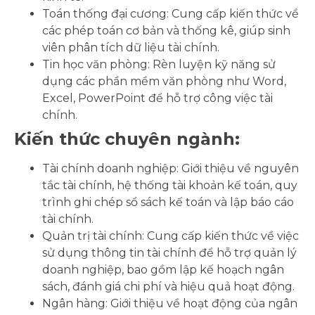
Toán thống đại cương: Cung cấp kiến thức về
các phép toán cơ bản và thống kê, giúp sinh
viên phân tích dữ liệu tài chính.
Tin học văn phòng: Rèn luyện kỹ năng sử
dụng các phần mềm văn phòng như Word,
Excel, PowerPoint để hỗ trợ công việc tài
chính.
Kiến thức chuyên ngành:
Tài chính doanh nghiệp: Giới thiệu về nguyên
tắc tài chính, hệ thống tài khoản kế toán, quy
trình ghi chép sổ sách kế toán và lập báo cáo
tài chính.
Quản trị tài chính: Cung cấp kiến thức về việc
sử dụng thông tin tài chính để hỗ trợ quản lý
doanh nghiệp, bao gồm lập kế hoạch ngân
sách, đánh giá chi phí và hiệu quả hoạt động.
Ngân hàng: Giới thiệu về hoạt động của ngân