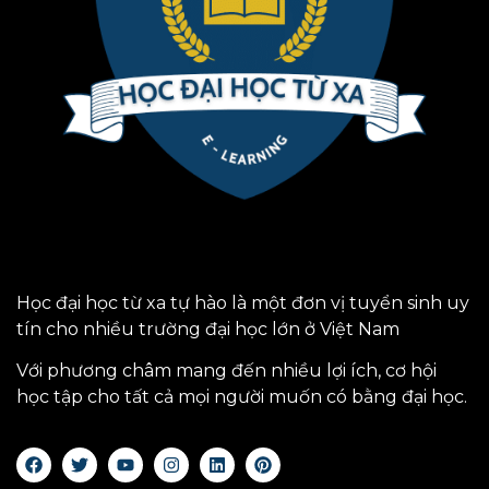
Học đại học từ xa tự hào là một đơn vị tuyển sinh uy
tín cho nhiều trường đại học lớn ở Việt Nam
Với phương châm mang đến nhiều lợi ích, cơ hội
học tập cho tất cả mọi người muốn có bằng đại học.