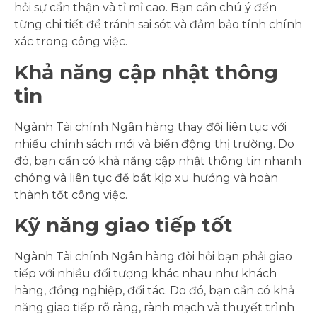
hỏi sự cẩn thận và tỉ mỉ cao. Bạn cần chú ý đến
từng chi tiết để tránh sai sót và đảm bảo tính chính
xác trong công việc.
Khả năng cập nhật thông
tin
Ngành Tài chính Ngân hàng thay đổi liên tục với
nhiều chính sách mới và biến động thị trường. Do
đó, bạn cần có khả năng cập nhật thông tin nhanh
chóng và liên tục để bắt kịp xu hướng và hoàn
thành tốt công việc.
Kỹ năng giao tiếp tốt
Ngành Tài chính Ngân hàng đòi hỏi bạn phải giao
tiếp với nhiều đối tượng khác nhau như khách
hàng, đồng nghiệp, đối tác. Do đó, bạn cần có khả
năng giao tiếp rõ ràng, rành mạch và thuyết trình