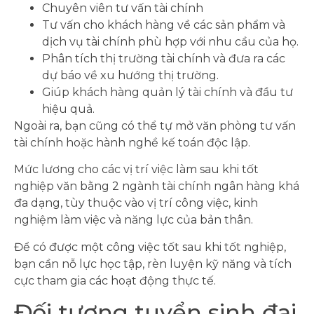
Chuyên viên tư vấn tài chính
Tư vấn cho khách hàng về các sản phẩm và
dịch vụ tài chính phù hợp với nhu cầu của họ.
Phân tích thị trường tài chính và đưa ra các
dự báo về xu hướng thị trường.
Giúp khách hàng quản lý tài chính và đầu tư
hiệu quả.
Ngoài ra, bạn cũng có thể tự mở văn phòng tư vấn
tài chính hoặc hành nghề kế toán độc lập.
Mức lương cho các vị trí việc làm sau khi tốt
nghiệp văn bằng 2 ngành tài chính ngân hàng khá
đa dạng, tùy thuộc vào vị trí công việc, kinh
nghiệm làm việc và năng lực của bản thân.
Để có được một công việc tốt sau khi tốt nghiệp,
bạn cần nỗ lực học tập, rèn luyện kỹ năng và tích
cực tham gia các hoạt động thực tế.
Đối tượng tuyển sinh đại