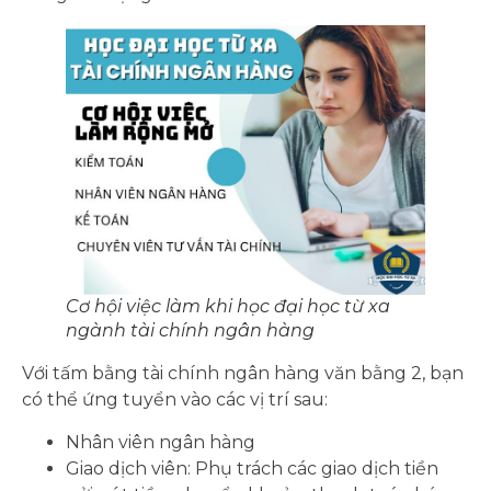
Cơ hội việc làm khi học đại học từ xa
ngành tài chính ngân hàng
Với tấm bằng tài chính ngân hàng văn bằng 2, bạn
có thể ứng tuyển vào các vị trí sau:
Nhân viên ngân hàng
Giao dịch viên: Phụ trách các giao dịch tiền