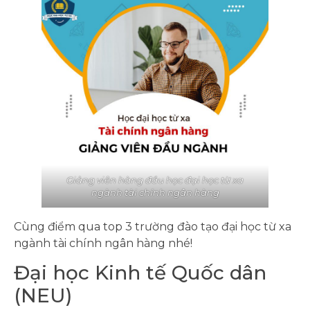
Giảng viên hàng đầu học đại học từ xa
ngành tài chính ngân hàng
Cùng điểm qua top 3 trường đào tạo đại học từ xa
ngành tài chính ngân hàng nhé!
Đại học Kinh tế Quốc dân
(NEU)