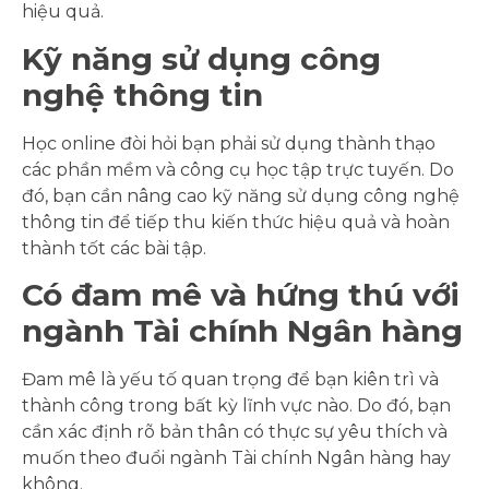
hiệu quả.
Kỹ năng sử dụng công
nghệ thông tin
Học online đòi hỏi bạn phải sử dụng thành thạo
các phần mềm và công cụ học tập trực tuyến. Do
đó, bạn cần nâng cao kỹ năng sử dụng công nghệ
thông tin để tiếp thu kiến thức hiệu quả và hoàn
thành tốt các bài tập.
Có đam mê và hứng thú với
ngành Tài chính Ngân hàng
Đam mê là yếu tố quan trọng để bạn kiên trì và
thành công trong bất kỳ lĩnh vực nào. Do đó, bạn
cần xác định rõ bản thân có thực sự yêu thích và
muốn theo đuổi ngành Tài chính Ngân hàng hay
không.