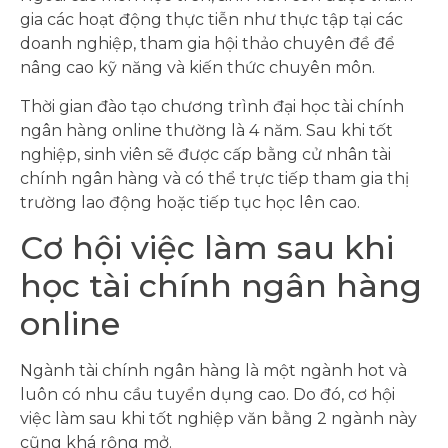
gia các hoạt động thực tiễn như thực tập tại các
doanh nghiệp, tham gia hội thảo chuyên đề để
nâng cao kỹ năng và kiến thức chuyên môn.
Thời gian đào tạo chương trình đại học tài chính
ngân hàng online thường là 4 năm. Sau khi tốt
nghiệp, sinh viên sẽ được cấp bằng cử nhân tài
chính ngân hàng và có thể trực tiếp tham gia thị
trường lao động hoặc tiếp tục học lên cao.
Cơ hội việc làm sau khi
học tài chính ngân hàng
online
Ngành tài chính ngân hàng là một ngành hot và
luôn có nhu cầu tuyển dụng cao. Do đó, cơ hội
việc làm sau khi tốt nghiệp văn bằng 2 ngành này
cũng khá rộng mở.