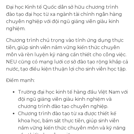
Đại học Kinh tế Quốc dân sở hữu chương trình
đào tạo đại học từ xa ngành tài chính ngân hàng
chuyên nghiệp với đội ngũ giảng viên giàu kinh
nghiệm.
Chương trình chú trọng vào tính ứng dụng thực
tiễn, giúp sinh viên nắm vững kiến thức chuyên
môn và rèn luyện kỹ năng cần thiết cho công việc.
NEU cũng có mạng lưới cơ sở đào tạo rộng khắp cả
nước, tạo điều kiện thuận lợi cho sinh viên học tập.
Điểm mạnh:
Trường đại học kinh tế hàng đầu Việt Nam với
đội ngũ giảng viên giàu kinh nghiệm và
chương trình đào tạo chuyên nghiệp.
Chương trình đào tạo từ xa được thiết kế
khoa học, bám sát thực tiễn, giúp sinh viên
nắm vững kiến thức chuyên môn và kỹ năng