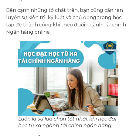
Bên cạnh những tố chất trên, bạn cũng cần rèn
luyện sự kiên trì, kỷ luật và chủ động trong học
tập để thành công khi theo đuổi ngành Tài chính
Ngân hàng online.
Luôn là sự lựa chọn tốt nhất khi học đại
học từ xa ngành tài chính ngân hàng