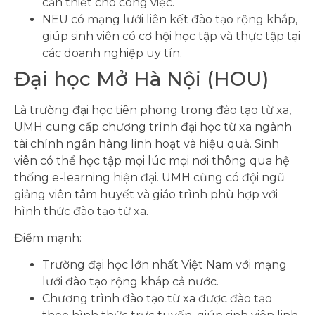
cần thiết cho công việc.
NEU có mạng lưới liên kết đào tạo rộng khắp,
giúp sinh viên có cơ hội học tập và thực tập tại
các doanh nghiệp uy tín.
Đại học Mở Hà Nội (HOU)
Là trường đại học tiên phong trong đào tạo từ xa,
UMH cung cấp chương trình đại học từ xa ngành
tài chính ngân hàng linh hoạt và hiệu quả. Sinh
viên có thể học tập mọi lúc mọi nơi thông qua hệ
thống e-learning hiện đại. UMH cũng có đội ngũ
giảng viên tâm huyết và giáo trình phù hợp với
hình thức đào tạo từ xa.
Điểm mạnh:
Trường đại học lớn nhất Việt Nam với mạng
lưới đào tạo rộng khắp cả nước.
Chương trình đào tạo từ xa được đào tạo