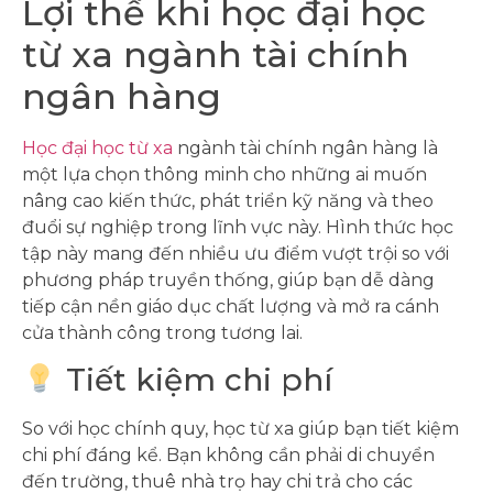
Lợi thế khi học đại học
từ xa ngành tài chính
ngân hàng
Học đại học từ xa
ngành tài chính ngân hàng là
một lựa chọn thông minh cho những ai muốn
nâng cao kiến thức, phát triển kỹ năng và theo
đuổi sự nghiệp trong lĩnh vực này. Hình thức học
tập này mang đến nhiều ưu điểm vượt trội so với
phương pháp truyền thống, giúp bạn dễ dàng
tiếp cận nền giáo dục chất lượng và mở ra cánh
cửa thành công trong tương lai.
Tiết kiệm chi phí
So với học chính quy, học từ xa giúp bạn tiết kiệm
chi phí đáng kể. Bạn không cần phải di chuyển
đến trường, thuê nhà trọ hay chi trả cho các