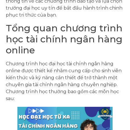
thông tin về các chương trình đào tạo và lựa chọn
trường đại học uy tín để bắt đầu hành trình chinh
phục tri thức của bạn.
Tổng quan chương trình
học tài chính ngân hàng
online
Chương trình học đại học tài chính ngân hàng
online được thiết kế nhằm cung cấp cho sinh viên
kiến thức và kỹ năng cần thiết để trở thành một
chuyên gia tài chính ngân hàng chuyên nghiệp.
Chương trình học thường bao gồm các môn học
sau: