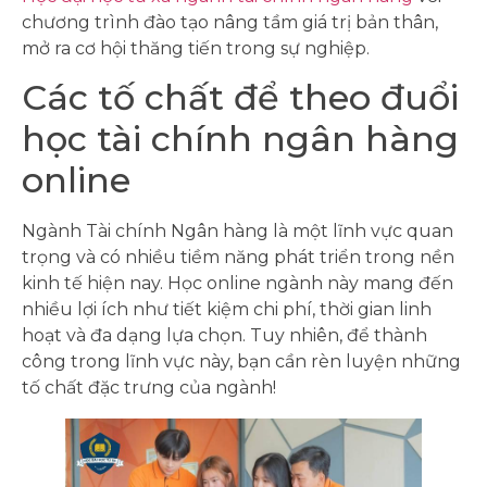
chương trình đào tạo nâng tầm giá trị bản thân,
mở ra cơ hội thăng tiến trong sự nghiệp.
Các tố chất để theo đuổi
học tài chính ngân hàng
online
Ngành Tài chính Ngân hàng là một lĩnh vực quan
trọng và có nhiều tiềm năng phát triển trong nền
kinh tế hiện nay. Học online ngành này mang đến
nhiều lợi ích như tiết kiệm chi phí, thời gian linh
hoạt và đa dạng lựa chọn. Tuy nhiên, để thành
công trong lĩnh vực này, bạn cần rèn luyện những
tố chất đặc trưng của ngành!