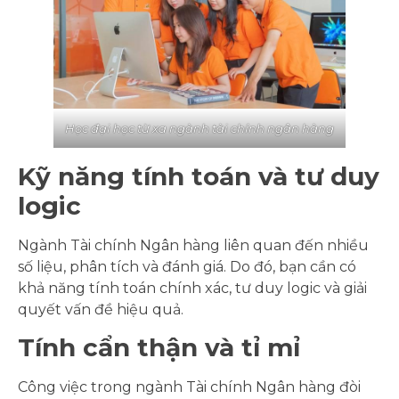
Học đại học từ xa ngành tài chính ngân hàng
Kỹ năng tính toán và tư duy
logic
Ngành Tài chính Ngân hàng liên quan đến nhiều
số liệu, phân tích và đánh giá. Do đó, bạn cần có
khả năng tính toán chính xác, tư duy logic và giải
quyết vấn đề hiệu quả.
Tính cẩn thận và tỉ mỉ
Công việc trong ngành Tài chính Ngân hàng đòi