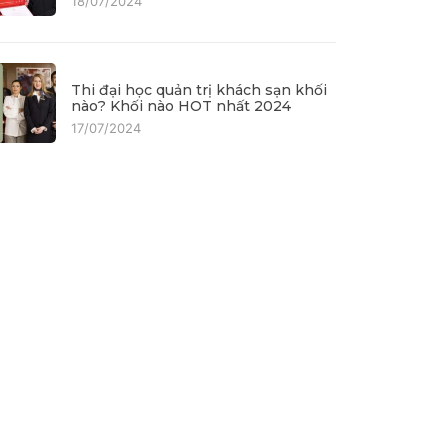
18/07/2024
Thi đại học quản trị khách sạn khối
nào? Khối nào HOT nhất 2024
17/07/2024