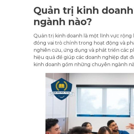
Quản trị kinh doan
ngành nào?
Quản trị kinh doanh là một lĩnh vực rộng
đóng vai trò chính trong hoạt động và phá
nghiên cứu, ứng dụng và phát triển các 
hiệu quả để giúp các doanh nghiệp đạt đượ
kinh doanh gồm những chuyên ngành n