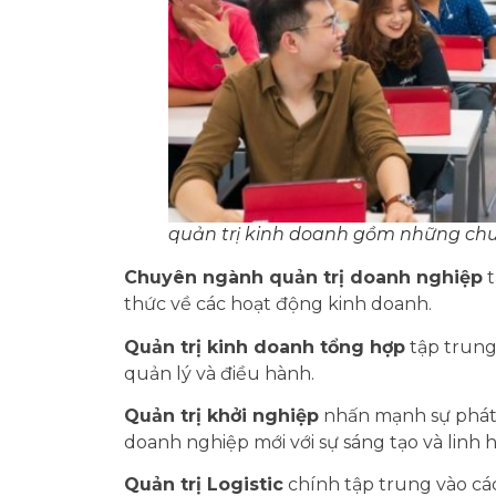
quản trị kinh doanh gồm những ch
Chuyên ngành quản trị doanh nghiệp
t
thức về các hoạt động kinh doanh.
Quản trị kinh doanh tổng hợp
tập trung
quản lý và điều hành.
Quản trị khởi nghiệp
nhấn mạnh sự phát tr
doanh nghiệp mới với sự sáng tạo và linh h
Quản trị Logistic
chính tập trung vào cá