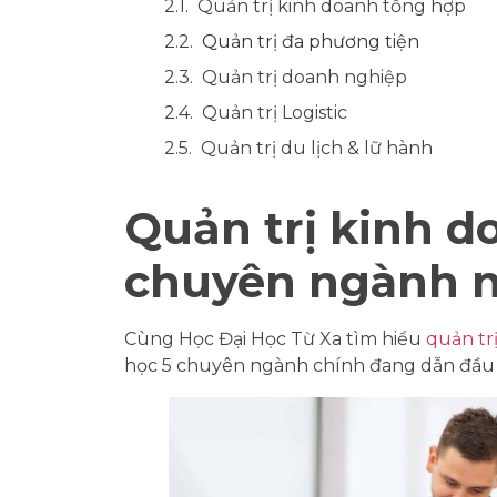
Quản trị kinh doanh tổng hợp
Quản trị đa phương tiện
Quản trị doanh nghiệp
Quản trị Logistic
Quản trị du lịch & lữ hành
Quản trị kinh 
chuyên ngành n
Cùng Học Đại Học Từ Xa tìm hiểu
quản tr
học 5 chuyên ngành chính đang dẫn đầu x