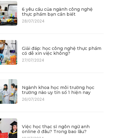
6 yêu cầu của ngành công nghệ
thực phẩm bạn cần biết
28/07/2024
Giải đáp: học công nghệ thực phẩm
có dễ xin việc không?
27/07/2024
Ngành khoa học môi trường học
trường nào uy tín số 1 hiện nay
26/07/2024
Việc học thạc sĩ ngôn ngữ anh
online ở đâu? Trong bao lâu?