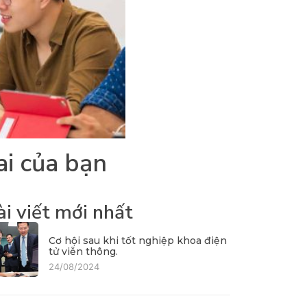
ai
của
bạn
ài viết mới nhất
Cơ hội sau khi tốt nghiệp khoa điện
tử viễn thông.
24/08/2024