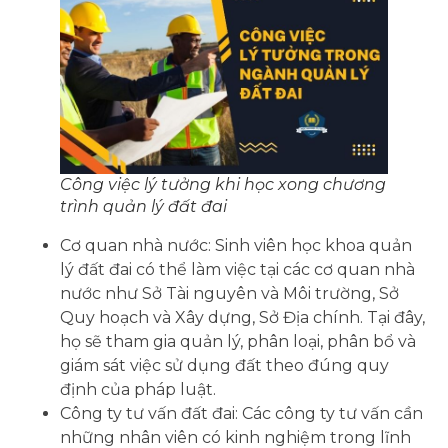
Công việc lý tưởng khi học xong chương
trình quản lý đất đai
Cơ quan nhà nước: Sinh viên học khoa quản
lý đất đai có thể làm việc tại các cơ quan nhà
nước như Sở Tài nguyên và Môi trường, Sở
Quy hoạch và Xây dựng, Sở Địa chính. Tại đây,
họ sẽ tham gia quản lý, phân loại, phân bổ và
giám sát việc sử dụng đất theo đúng quy
định của pháp luật.
Công ty tư vấn đất đai: Các công ty tư vấn cần
những nhân viên có kinh nghiệm trong lĩnh