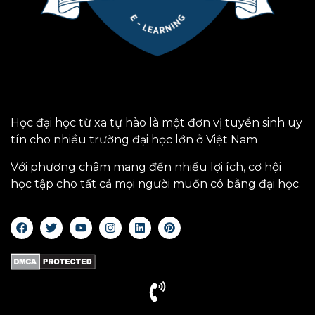
Học đại học từ xa tự hào là một đơn vị tuyển sinh uy
tín cho nhiều trường đại học lớn ở Việt Nam
Với phương châm mang đến nhiều lợi ích, cơ hội
học tập cho tất cả mọi người muốn có bằng đại học.