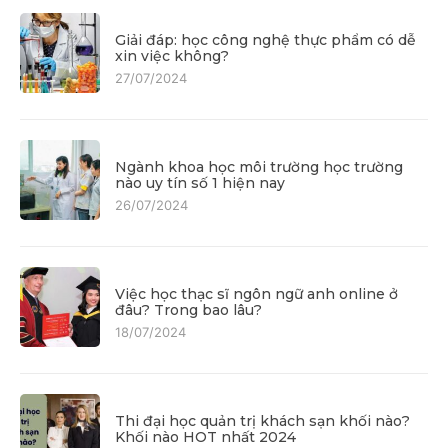
Giải đáp: học công nghệ thực phẩm có dễ
xin việc không?
27/07/2024
Ngành khoa học môi trường học trường
nào uy tín số 1 hiện nay
26/07/2024
Việc học thạc sĩ ngôn ngữ anh online ở
đâu? Trong bao lâu?
18/07/2024
Thi đại học quản trị khách sạn khối nào?
Khối nào HOT nhất 2024