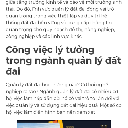
giữa tăng trưởng kinh tế và bảo vệ môi trường sinh
thái. Do đó, lĩnh vực quản lý đất đai đóng vai trò
quan trọng trong việc thiết lập và duy trì hệ
thống đất đai bền vững và cung cấp thông tin
quan trọng cho quy hoạch đô thị, nông nghiệp,
công nghiệp và các lĩnh vực khác.
Công việc lý tưởng
trong ngành quản lý đất
đai
Quản lý đất đai học trường nào? Cơ hội nghề
nghiệp ra sao? Ngành quản lý đất đai có nhiều cơ
hội việc làm hấp dẫn bởi nó có vai trò to lớn đối với
việc quản lý và sử dụng đất đai hiệu quả. Một số cơ
hội việc làm điển hình bạn nên xem xét: