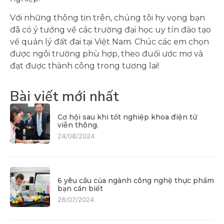
Với những thông tin trên, chúng tôi hy vọng bạn
đã có ý tưởng về các trường đại học uy tín đào tạo
về quản lý đất đai tại Việt Nam. Chúc các em chọn
được ngôi trường phù hợp, theo đuổi ước mơ và
đạt được thành công trong tương lai!
Bài viết mới nhất
Cơ hội sau khi tốt nghiệp khoa điện tử
viễn thông.
24/08/2024
6 yêu cầu của ngành công nghệ thực phẩm
bạn cần biết
28/07/2024