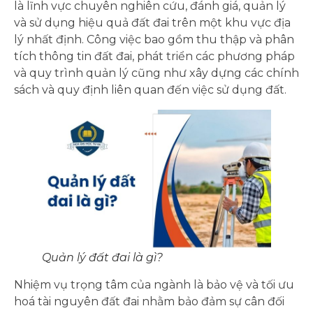
là lĩnh vực chuyên nghiên cứu, đánh giá, quản lý
và sử dụng hiệu quả đất đai trên một khu vực địa
lý nhất định. Công việc bao gồm thu thập và phân
tích thông tin đất đai, phát triển các phương pháp
và quy trình quản lý cũng như xây dựng các chính
sách và quy định liên quan đến việc sử dụng đất.
Quản lý đất đai là gì?
Nhiệm vụ trọng tâm của ngành là bảo vệ và tối ưu
hoá tài nguyên đất đai nhằm bảo đảm sự cân đối