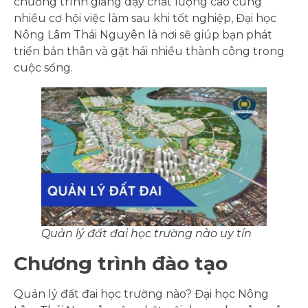
chương trình giảng dạy chất lượng cao cùng
nhiều cơ hội việc làm sau khi tốt nghiệp, Đại học
Nông Lâm Thái Nguyên là nơi sẽ giúp bạn phát
triển bản thân và gặt hái nhiều thành công trong
cuộc sống.
Quản lý đất đai học trường nào uy tín
Chương trình đào tạo
Quản lý đất đai học trường nào? Đại học Nông