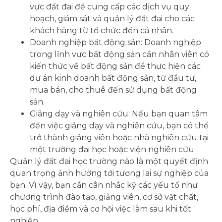
vực đất đai để cung cấp các dịch vụ quy
hoạch, giám sát và quản lý đất đai cho các
khách hàng từ tổ chức đến cá nhân.
Doanh nghiệp bất động sản: Doanh nghiệp
trong lĩnh vực bất động sản cần nhân viên có
kiến ​​thức về bất động sản để thực hiện các
dự án kinh doanh bất động sản, từ đầu tư,
mua bán, cho thuê đến sử dụng bất động
sản.
Giảng dạy và nghiên cứu: Nếu bạn quan tâm
đến việc giảng dạy và nghiên cứu, bạn có thể
trở thành giảng viên hoặc nhà nghiên cứu tại
một trường đại học hoặc viện nghiên cứu.
Quản lý đất đai học trường nào là một quyết định
quan trọng ảnh hưởng tới tương lai sự nghiệp của
bạn. Vì vậy, bạn cần cân nhắc kỹ các yếu tố như
chương trình đào tạo, giảng viên, cơ sở vật chất,
học phí, địa điểm và cơ hội việc làm sau khi tốt
nghiệp.