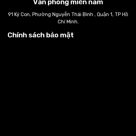
Văn phòng miền nam
91 Ký Con, Phường Nguyễn Thái Bình , Quận 1, TP Hồ
Chí Minh.
Chính sách bảo mật