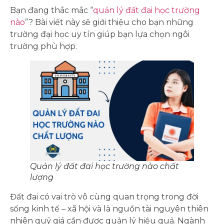
Bạn đang thắc mắc “
quản lý đất đai học trường
nào
”? Bài viết này sẽ giới thiệu cho bạn những
trường đại học uy tín giúp bạn lựa chọn ngôi
trường phù hợp.
Quản lý đất đai học trường nào chất
lượng
Đất đai có vai trò vô cùng quan trọng trong đời
sống kinh tế – xã hội và là nguồn tài nguyên thiên
nhiên quý giá cần được quản lý hiệu quả. Ngành