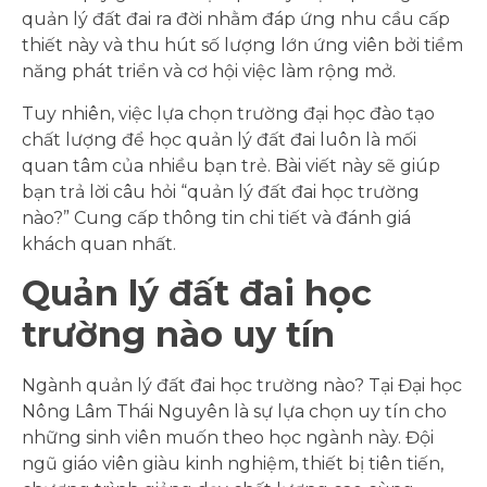
quản lý đất đai ra đời nhằm đáp ứng nhu cầu cấp
thiết này và thu hút số lượng lớn ứng viên bởi tiềm
năng phát triển và cơ hội việc làm rộng mở.
Tuy nhiên, việc lựa chọn trường đại học đào tạo
chất lượng để học quản lý đất đai luôn là mối
quan tâm của nhiều bạn trẻ. Bài viết này sẽ giúp
bạn trả lời câu hỏi “quản lý đất đai học trường
nào?” Cung cấp thông tin chi tiết và đánh giá
khách quan nhất.
Quản lý đất đai học
trường nào uy tín
Ngành quản lý đất đai học trường nào? Tại Đại học
Nông Lâm Thái Nguyên là sự lựa chọn uy tín cho
những sinh viên muốn theo học ngành này. Đội
ngũ giáo viên giàu kinh nghiệm, thiết bị tiên tiến,