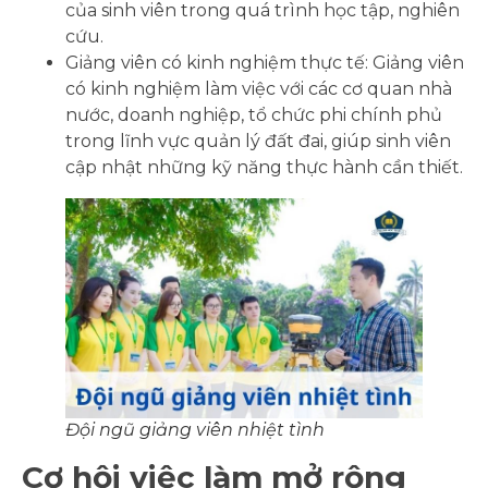
của sinh viên trong quá trình học tập, nghiên
cứu.
Giảng viên có kinh nghiệm thực tế: Giảng viên
có kinh nghiệm làm việc với các cơ quan nhà
nước, doanh nghiệp, tổ chức phi chính phủ
trong lĩnh vực quản lý đất đai, giúp sinh viên
cập nhật những kỹ năng thực hành cần thiết.
Đội ngũ giảng viên nhiệt tình
Cơ hội việc làm mở rộng