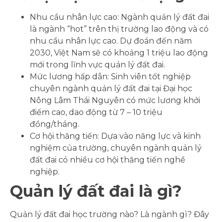
Nhu cầu nhân lực cao: Ngành quản lý đất đai
là ngành “hot” trên thị trường lao động và có
nhu cầu nhân lực cao. Dự đoán đến năm
2030, Việt Nam sẽ có khoảng 1 triệu lao động
mới trong lĩnh vực quản lý đất đai.
Mức lương hấp dẫn: Sinh viên tốt nghiệp
chuyên ngành quản lý đất đai tại Đại học
Nông Lâm Thái Nguyên có mức lương khởi
điểm cao, dao động từ 7 – 10 triệu
đồng/tháng.
Cơ hội thăng tiến: Dựa vào năng lực và kinh
nghiệm của trường, chuyên ngành quản lý
đất đai có nhiều cơ hội thăng tiến nghề
nghiệp.
Quản lý đất đai là gì?
Quản lý đất đai học trường nào? Là ngành gì? Đây