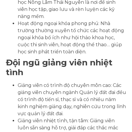
học Nông Lâm Thái Nguyên là nơi để sinh
viên học tập, giao lưu và rèn luyện các kỹ
năng mềm.
Hoạt động ngoại khóa phong phú: Nhà
trường thường xuyên tổ chức các hoạt động
ngoại khóa bổ ích như hội thảo khoa học,
cuộc thi sinh viên, hoạt động thể thao… giúp
học sinh phát triển toàn diện.
Đội ngũ giảng viên nhiệt
tình
Giảng viên có trình độ chuyên môn cao: Các
giảng viên chuyên ngành Quản lý đất đai đều
có trình độ tiến sĩ, thạc sĩ và có nhiều năm
kinh nghiệm giảng dạy, nghiên cứu trong lĩnh
vực quản lý đất đai.
Giảng viên nhiệt tình, tận tâm: Giảng viên
luôn sẵn sàng hỗ trợ, giải đáp các thắc mắc