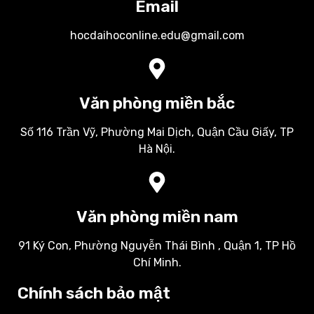
Email
hocdaihoconline.edu@gmail.com
Văn phòng miền bắc
Số 116 Trần Vỹ, Phường Mai Dịch, Quận Cầu Giấy, TP
Hà Nội.
Văn phòng miền nam
91 Ký Con, Phường Nguyễn Thái Bình , Quận 1, TP Hồ
Chí Minh.
Chính sách bảo mật