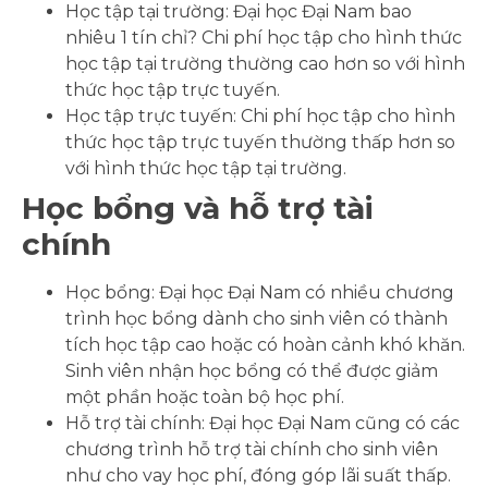
Học tập tại trường: Đại học Đại Nam bao
nhiêu 1 tín chỉ? Chi phí học tập cho hình thức
học tập tại trường thường cao hơn so với hình
thức học tập trực tuyến.
Học tập trực tuyến: Chi phí học tập cho hình
thức học tập trực tuyến thường thấp hơn so
với hình thức học tập tại trường.
Học bổng và hỗ trợ tài
chính
Học bổng: Đại học Đại Nam có nhiều chương
trình học bổng dành cho sinh viên có thành
tích học tập cao hoặc có hoàn cảnh khó khăn.
Sinh viên nhận học bổng có thể được giảm
một phần hoặc toàn bộ học phí.
Hỗ trợ tài chính: Đại học Đại Nam cũng có các
chương trình hỗ trợ tài chính cho sinh viên
như cho vay học phí, đóng góp lãi suất thấp.