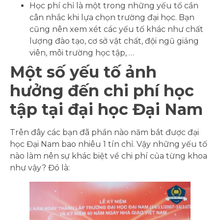
Học phí chỉ là một trong những yếu tố cần
cân nhắc khi lựa chọn trường đại học. Bạn
cũng nên xem xét các yếu tố khác như chất
lượng đào tạo, cơ sở vật chất, đội ngũ giảng
viên, môi trường học tập, …
Một số yếu tố ảnh
hưởng đến chi phí học
tập tại đại học Đại Nam
Trên đây các bạn đã phần nào năm bắt được đại
học Đại Nam bao nhiêu 1 tín chỉ. Vậy những yếu tố
nào làm nên sự khác biệt về chi phí của từng khoa
như vậy? Đó là: