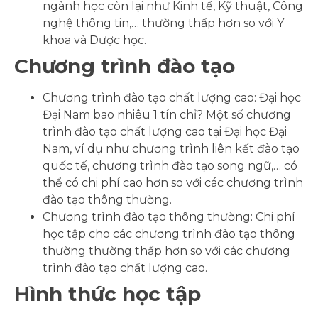
ngành học còn lại như Kinh tế, Kỹ thuật, Công
nghệ thông tin,… thường thấp hơn so với Y
khoa và Dược học.
Chương trình đào tạo
Chương trình đào tạo chất lượng cao: Đại học
Đại Nam bao nhiêu 1 tín chỉ? Một số chương
trình đào tạo chất lượng cao tại Đại học Đại
Nam, ví dụ như chương trình liên kết đào tạo
quốc tế, chương trình đào tạo song ngữ,… có
thể có chi phí cao hơn so với các chương trình
đào tạo thông thường.
Chương trình đào tạo thông thường: Chi phí
học tập cho các chương trình đào tạo thông
thường thường thấp hơn so với các chương
trình đào tạo chất lượng cao.
Hình thức học tập