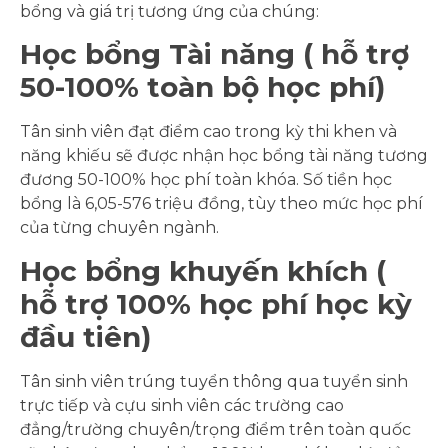
bổng và giá trị tương ứng của chúng:
Học bổng Tài năng ( hỗ trợ
50-100% toàn bộ học phí)
Tân sinh viên đạt điểm cao trong kỳ thi khen và
năng khiếu sẽ được nhận học bổng tài năng tương
đương 50-100% học phí toàn khóa. Số tiền học
bổng là 6,05-576 triệu đồng, tùy theo mức học phí
của từng chuyên ngành.
Học bổng khuyến khích (
hỗ trợ 100% học phí học kỳ
đầu tiên)
Tân sinh viên trúng tuyển thông qua tuyển sinh
trực tiếp và cựu sinh viên các trường cao
đẳng/trường chuyên/trọng điểm trên toàn quốc