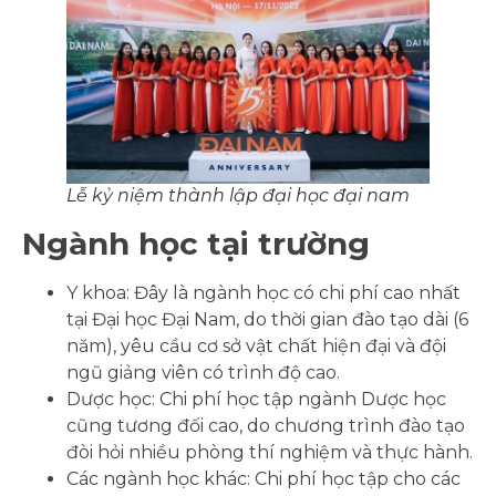
Lễ kỷ niệm thành lập đại học đại nam
Ngành học tại trường
Y khoa: Đây là ngành học có chi phí cao nhất
tại Đại học Đại Nam, do thời gian đào tạo dài (6
năm), yêu cầu cơ sở vật chất hiện đại và đội
ngũ giảng viên có trình độ cao.
Dược học: Chi phí học tập ngành Dược học
cũng tương đối cao, do chương trình đào tạo
đòi hỏi nhiều phòng thí nghiệm và thực hành.
Các ngành học khác: Chi phí học tập cho các