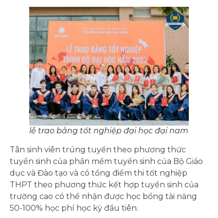
lễ trao bằng tốt nghiệp đại học đại nam
Tân sinh viên trúng tuyển theo phương thức
tuyển sinh của phần mềm tuyển sinh của Bộ Giáo
dục và Đào tạo và có tổng điểm thi tốt nghiệp
THPT theo phương thức kết hợp tuyển sinh của
trường cao có thể nhận được học bổng tài năng
50-100% học phí học kỳ đầu tiên.