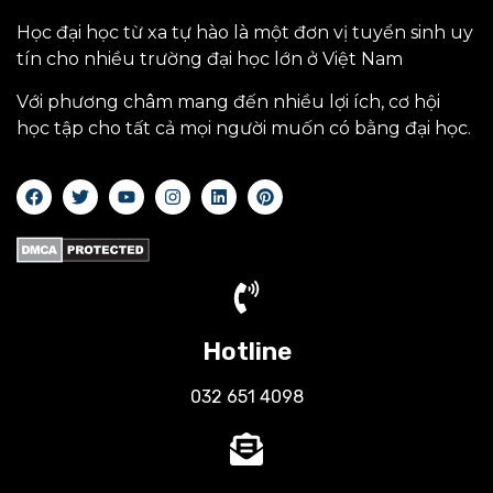
Học đại học từ xa tự hào là một đơn vị tuyển sinh uy
tín cho nhiều trường đại học lớn ở Việt Nam
Với phương châm mang đến nhiều lợi ích, cơ hội
học tập cho tất cả mọi người muốn có bằng đại học.
Hotline
032 651 4098