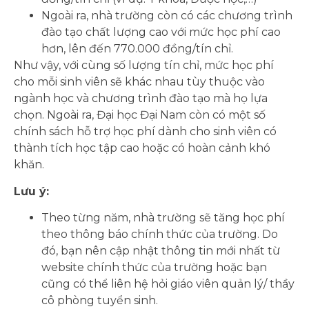
Ngoài ra, nhà trường còn có các chương trình
đào tạo chất lượng cao với mức học phí cao
hơn, lên đến 770.000 đồng/tín chỉ.
Như vậy, với cùng số lượng tín chỉ, mức học phí
cho mỗi sinh viên sẽ khác nhau tùy thuộc vào
ngành học và chương trình đào tạo mà họ lựa
chọn. Ngoài ra, Đại học Đại Nam còn có một số
chính sách hỗ trợ học phí dành cho sinh viên có
thành tích học tập cao hoặc có hoàn cảnh khó
khăn.
Lưu ý:
Theo từng năm, nhà trường sẽ tăng học phí
theo thông báo chính thức của trường. Do
đó, bạn nên cập nhật thông tin mới nhất từ
website chính thức của trường hoặc bạn
cũng có thể liên hệ hỏi giáo viên quản lý/ thầy
cô phòng tuyển sinh.