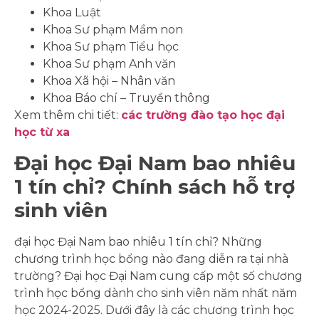
Khoa Luật
Khoa Sư phạm Mầm non
Khoa Sư phạm Tiểu học
Khoa Sư phạm Anh văn
Khoa Xã hội – Nhân văn
Khoa Báo chí – Truyền thông
Xem thêm chi tiết:
các trường đào tạo học đại
học từ xa
Đại học Đại Nam bao nhiêu
1 tín chỉ? Chính sách hỗ trợ
sinh viên
đại học Đại Nam bao nhiêu 1 tín chỉ? Những
chương trình học bổng nào đang diễn ra tại nhà
trường? Đại học Đại Nam cung cấp một số chương
trình học bổng dành cho sinh viên năm nhất năm
học 2024-2025. Dưới đây là các chương trình học