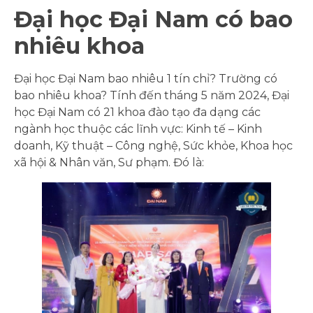
Đại học Đại Nam có bao
nhiêu khoa
Đại học Đại Nam bao nhiêu 1 tín chỉ? Trường có
bao nhiêu khoa? Tính đến tháng 5 năm 2024, Đại
học Đại Nam có 21 khoa đào tạo đa dạng các
ngành học thuộc các lĩnh vực: Kinh tế – Kinh
doanh, Kỹ thuật – Công nghệ, Sức khỏe, Khoa học
xã hội & Nhân văn, Sư phạm. Đó là: