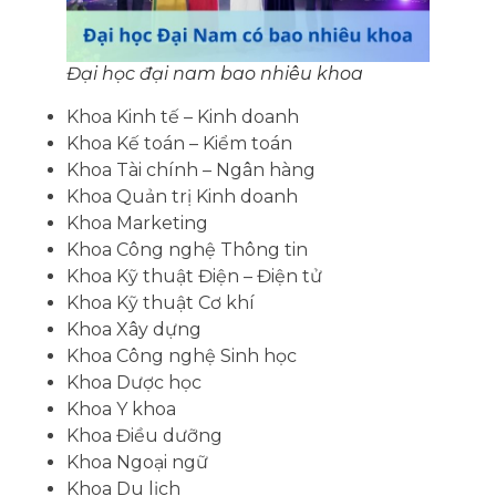
Đại học đại nam bao nhiêu khoa
Khoa Kinh tế – Kinh doanh
Khoa Kế toán – Kiểm toán
Khoa Tài chính – Ngân hàng
Khoa Quản trị Kinh doanh
Khoa Marketing
Khoa Công nghệ Thông tin
Khoa Kỹ thuật Điện – Điện tử
Khoa Kỹ thuật Cơ khí
Khoa Xây dựng
Khoa Công nghệ Sinh học
Khoa Dược học
Khoa Y khoa
Khoa Điều dưỡng
Khoa Ngoại ngữ
Khoa Du lịch