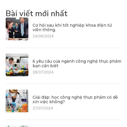
Bài viết mới nhất
Cơ hội sau khi tốt nghiệp khoa điện tử
viễn thông.
24/08/2024
6 yêu cầu của ngành công nghệ thực phẩm
bạn cần biết
28/07/2024
Giải đáp: học công nghệ thực phẩm có dễ
xin việc không?
27/07/2024