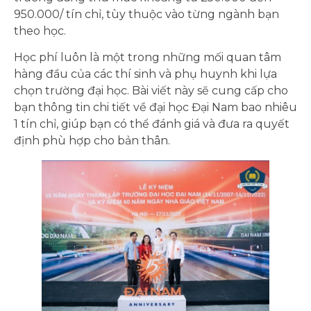
950.000/ tín chỉ, tùy thuộc vào từng ngành bạn
theo học.
Học phí luôn là một trong những mối quan tâm
hàng đầu của các thí sinh và phụ huynh khi lựa
chọn trường đại học. Bài viết này sẽ cung cấp cho
bạn thông tin chi tiết về đại học Đại Nam bao nhiêu
1 tín chỉ, giúp bạn có thể đánh giá và đưa ra quyết
định phù hợp cho bản thân.