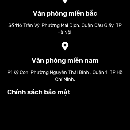
Văn phòng miền bắc
Số 116 Trần Vỹ, Phường Mai Dịch, Quận Cầu Giấy, TP
Hà Nội.
Văn phòng miền nam
91 Ký Con, Phường Nguyễn Thái Bình , Quận 1, TP Hồ
Chí Minh.
Chính sách bảo mật