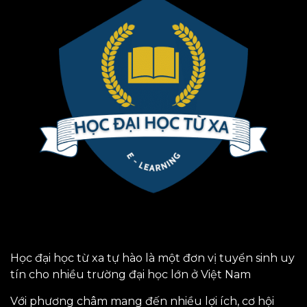
Học đại học từ xa tự hào là một đơn vị tuyển sinh uy
tín cho nhiều trường đại học lớn ở Việt Nam
Với phương châm mang đến nhiều lợi ích, cơ hội