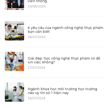
viễn thông.
24/08/2024
6 yêu cầu của ngành công nghệ thực phẩm
bạn cần biết
28/07/2024
Giải đáp: học công nghệ thực phẩm có dễ
xin việc không?
27/07/2024
Ngành khoa học môi trường học trường
nào uy tín số 1 hiện nay
26/07/2024