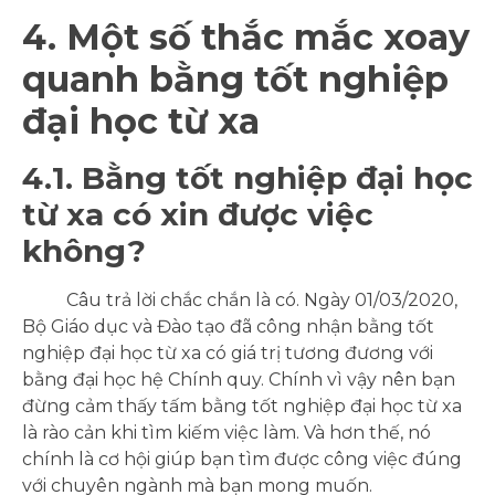
4. Một số thắc mắc xoay
quanh bằng tốt nghiệp
đại học từ xa
4.1. Bằng tốt nghiệp đại học
từ xa có xin được việc
không?
Câu trả lời chắc chắn là có. Ngày 01/03/2020,
Bộ Giáo dục và Đào tạo đã công nhận bằng tốt
nghiệp đại học từ xa có giá trị tương đương với
bằng đại học hệ Chính quy. Chính vì vậy nên bạn
đừng cảm thấy tấm bằng tốt nghiệp đại học từ xa
là rào cản khi tìm kiếm việc làm. Và hơn thế, nó
chính là cơ hội giúp bạn tìm được công việc đúng
với chuyên ngành mà bạn mong muốn.