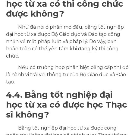
học từ xa có thi công chức
được không?
Như đã nói ở phần mở đầu, bằng tốt nghiệp
đại học từ xa được Bộ Giáo dục và Đào tạo công
nhận về mặt pháp luật và pháp lý. Do vậy, bạn
hoàn toàn có thể yên tâm khi đăng ký thi công
chức.
Nếu có trường hợp phân biệt bằng cấp thì đó
là hành vi trái với thông tư của Bộ Giáo dục và Đào
tạo.
4.4. Bằng tốt nghiệp đại
học từ xa có được học Thạc
sĩ không?
Bằng tốt nghiệp đại học từ xa được công