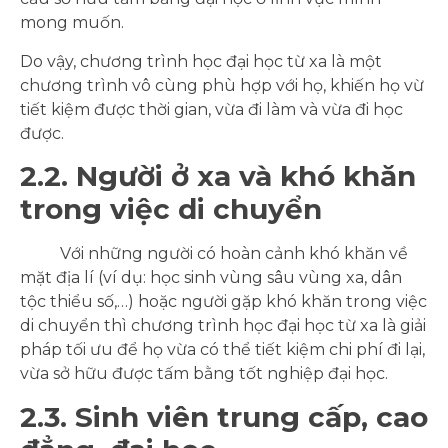
mong muốn.
Do vậy, chương trình học đại học từ xa là một
chương trình vô cùng phù hợp với họ, khiến họ vừ
tiết kiệm được thời gian, vừa đi làm và vừa đi học
được.
2.2. Người ở xa và khó khăn
trong việc di chuyển
Với những người có hoàn cảnh khó khăn về
mặt địa lí (ví dụ: học sinh vùng sâu vùng xa, dân
tộc thiểu số,…) hoặc người gặp khó khăn trong việc
di chuyển thì chương trình học đại học từ xa là giải
pháp tối ưu để họ vừa có thể tiết kiệm chi phí đi lại,
vừa sở hữu được tấm bằng tốt nghiệp đại học.
2.3. Sinh viên trung cấp, cao