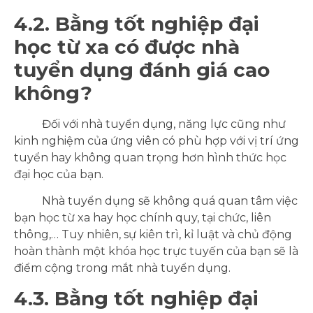
4.2. Bằng tốt nghiệp đại
học từ xa có được nhà
tuyển dụng đánh giá cao
không?
Đối với nhà tuyển dụng, năng lực cũng như
kinh nghiệm của ứng viên có phù hợp với vị trí ứng
tuyển hay không quan trọng hơn hình thức học
đại học của bạn.
Nhà tuyển dụng sẽ không quá quan tâm việc
bạn học từ xa hay học chính quy, tại chức, liên
thông,… Tuy nhiên, sự kiên trì, kỉ luật và chủ động
hoàn thành một khóa học trực tuyến của bạn sẽ là
điểm cộng trong mắt nhà tuyển dụng.
4.3. Bằng tốt nghiệp đại