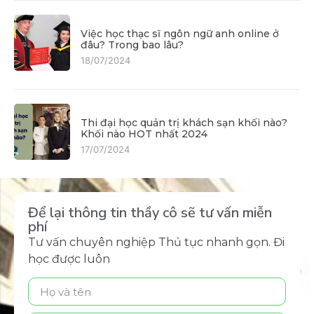
Việc học thạc sĩ ngôn ngữ anh online ở
đâu? Trong bao lâu?
18/07/2024
Thi đại học quản trị khách sạn khối nào?
Khối nào HOT nhất 2024
17/07/2024
Để lại thông tin thầy cô sẽ tư vấn miễn
phí
Tư vấn chuyên nghiệp Thủ tục nhanh gọn. Đi
học được luôn