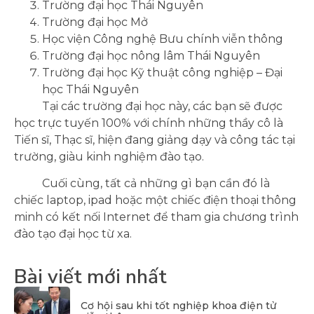
Trường đại học Thái Nguyên
Trường đại học Mở
Học viện Công nghệ Bưu chính viễn thông
Trường đại học nông lâm Thái Nguyên
Trường đại học Kỹ thuật công nghiệp – Đại
học Thái Nguyên
Tại các trường đại học này, các bạn sẽ được
học trực tuyến 100% với chính những thầy cô là
Tiến sĩ, Thạc sĩ, hiện đang giảng dạy và công tác tại
trường, giàu kinh nghiệm đào tạo.
Cuối cùng, tất cả những gì bạn cần đó là
chiếc laptop, ipad hoặc một chiếc điện thoại thông
minh có kết nối Internet để tham gia chương trình
đào tạo đại học từ xa.
Bài viết mới nhất
Cơ hội sau khi tốt nghiệp khoa điện tử