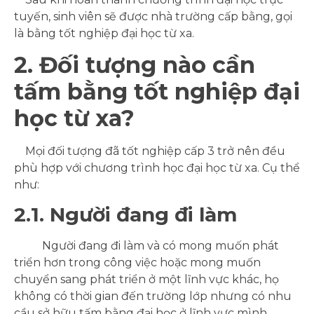
tuyến, sinh viên sẽ được nhà trường cấp bằng, gọi
là bằng tốt nghiệp đại học từ xa.
2. Đối tượng nào cần
tấm bằng tốt nghiệp đại
học từ xa?
Mọi đối tượng đã tốt nghiệp cấp 3 trở nên đều
phù hợp với chương trình học đại học từ xa. Cụ thể
như:
2.1. Người đang đi làm
Người đang đi làm và có mong muốn phát
triển hơn trong công việc hoặc mong muốn
chuyển sang phát triển ở một lĩnh vực khác, họ
không có thời gian đến trường lớp nhưng có nhu
cầu sở hữu tấm bằng đại học ở lĩnh vực mình