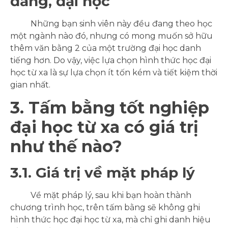
đẳng, đại học
Những bạn sinh viên này đều đang theo học
một ngành nào đó, nhưng có mong muốn sở hữu
thêm văn bằng 2 của một trường đại học danh
tiếng hơn. Do vậy, việc lựa chọn hình thức học đại
học từ xa là sự lựa chọn ít tốn kém và tiết kiệm thời
gian nhất.
3. Tấm bằng tốt nghiệp
đại học từ xa có giá trị
như thế nào?
3.1. Giá trị về mặt pháp lý
Về mặt pháp lý, sau khi bạn hoàn thành
chương trình học, trên tấm bằng sẽ không ghi
hình thức học đại học từ xa, mà chỉ ghi danh hiệu