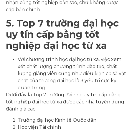
nhận bằng tốt nghiệp bản sao, chứ không được
cấp bản chính.
5. Top 7 trường đại học
uy tín cấp bằng tốt
nghiệp đại học từ xa
Với chương trình học đại học từ xa, việc xem
xét chất lượng chương trình đào tạo, chất
lượng giảng viên cũng như điều kiện cơ sở vật
chất của trường đại học là 3 yếu tố cực kỳ
quan trọng.
Dưới đây là Top 7 trường đại học uy tín cấp bằng
tốt nghiệp đại học từ xa được các nhà tuyển dụng
đánh giá cao:
Trường đại học Kinh tế Quốc dân
Học viện Tài chính